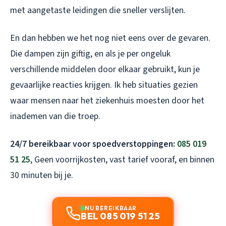
met aangetaste leidingen die sneller verslijten.
En dan hebben we het nog niet eens over de gevaren.
Die dampen zijn giftig, en als je per ongeluk
verschillende middelen door elkaar gebruikt, kun je
gevaarlijke reacties krijgen. Ik heb situaties gezien
waar mensen naar het ziekenhuis moesten door het
inademen van die troep.
24/7 bereikbaar voor spoedverstoppingen:
085 019
51 25
, Geen voorrijkosten, vast tarief vooraf, en binnen
30 minuten bij je.
NU BEREIKBAAR
BEL 085 019 51 25