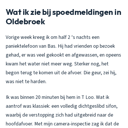
Wat ik zie bij spoedmeldingen in
Oldebroek
Vorige week kreeg ik om half 2 ‘s nachts een
paniektelefoon van Bas. Hij had vrienden op bezoek
gehad, er was veel gekookt en afgewassen, en opeens
kwam het water niet meer weg. Sterker nog, het
begon terug te komen uit de afvoer. Die geur, zei hij,
was niet te harden.
Ik was binnen 20 minuten bij hem in T Loo. Wat ik
aantrof was klassiek: een volledig dichtgeslibd sifon,
waarbij de verstopping zich had uitgebreid naar de
hoofdafvoer. Met mijn camera-inspectie zag ik dat de