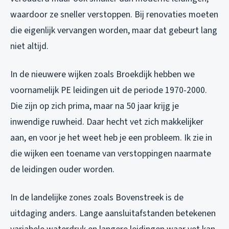
waardoor ze sneller verstoppen. Bij renovaties moeten
die eigenlijk vervangen worden, maar dat gebeurt lang
niet altijd.
In de nieuwere wijken zoals Broekdijk hebben we
voornamelijk PE leidingen uit de periode 1970-2000.
Die zijn op zich prima, maar na 50 jaar krijg je
inwendige ruwheid. Daar hecht vet zich makkelijker
aan, en voor je het weet heb je een probleem. Ik zie in
die wijken een toename van verstoppingen naarmate
de leidingen ouder worden.
In de landelijke zones zoals Bovenstreek is de
uitdaging anders. Lange aansluitafstanden betekenen