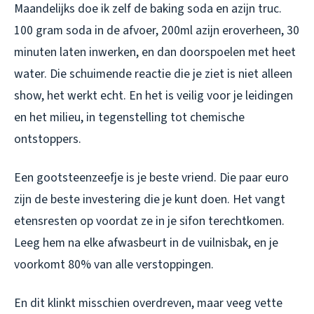
Maandelijks doe ik zelf de baking soda en azijn truc.
100 gram soda in de afvoer, 200ml azijn eroverheen, 30
minuten laten inwerken, en dan doorspoelen met heet
water. Die schuimende reactie die je ziet is niet alleen
show, het werkt echt. En het is veilig voor je leidingen
en het milieu, in tegenstelling tot chemische
ontstoppers.
Een gootsteenzeefje is je beste vriend. Die paar euro
zijn de beste investering die je kunt doen. Het vangt
etensresten op voordat ze in je sifon terechtkomen.
Leeg hem na elke afwasbeurt in de vuilnisbak, en je
voorkomt 80% van alle verstoppingen.
En dit klinkt misschien overdreven, maar veeg vette