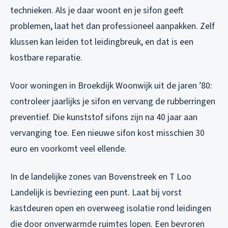
technieken. Als je daar woont en je sifon geeft
problemen, laat het dan professioneel aanpakken. Zelf
klussen kan leiden tot leidingbreuk, en dat is een
kostbare reparatie.
Voor woningen in Broekdijk Woonwijk uit de jaren ’80:
controleer jaarlijks je sifon en vervang de rubberringen
preventief. Die kunststof sifons zijn na 40 jaar aan
vervanging toe. Een nieuwe sifon kost misschien 30
euro en voorkomt veel ellende.
In de landelijke zones van Bovenstreek en T Loo
Landelijk is bevriezing een punt. Laat bij vorst
kastdeuren open en overweeg isolatie rond leidingen
die door onverwarmde ruimtes lopen. Een bevroren