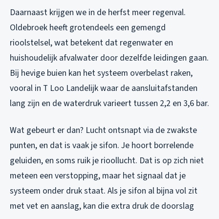
Daarnaast krijgen we in de herfst meer regenval.
Oldebroek heeft grotendeels een gemengd
rioolstelsel, wat betekent dat regenwater en
huishoudelijk afvalwater door dezelfde leidingen gaan.
Bij hevige buien kan het systeem overbelast raken,
vooral in T Loo Landelijk waar de aansluitafstanden
lang zijn en de waterdruk varieert tussen 2,2 en 3,6 bar.
Wat gebeurt er dan? Lucht ontsnapt via de zwakste
punten, en dat is vaak je sifon. Je hoort borrelende
geluiden, en soms ruik je rioollucht. Dat is op zich niet
meteen een verstopping, maar het signaal dat je
systeem onder druk staat. Als je sifon al bijna vol zit
met vet en aanslag, kan die extra druk de doorslag