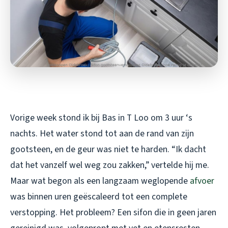
Vorige week stond ik bij Bas in T Loo om 3 uur ‘s
nachts. Het water stond tot aan de rand van zijn
gootsteen, en de geur was niet te harden. “Ik dacht
dat het vanzelf wel weg zou zakken,” vertelde hij me.
Maar wat begon als een langzaam weglopende
afvoer
was binnen uren geëscaleerd tot een complete
verstopping. Het probleem? Een sifon die in geen jaren