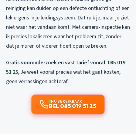
reiniging kan duiden op een defecte ontluchting of een
lek ergens in je leidingsysteem. Dat ruik je, maar je ziet
niet waar het vandaan komt. Met camera-inspectie kan
ik precies lokaliseren waar het probleem zit, zonder
dat je muren of vloeren hoeft open te breken.
Gratis vooronderzoek en vast tarief vooraf:
085 019
51 25
, Je weet vooraf precies wat het gaat kosten,
geen verrassingen achteraf.
NU BEREIKBAAR
BEL 085 019 51 25