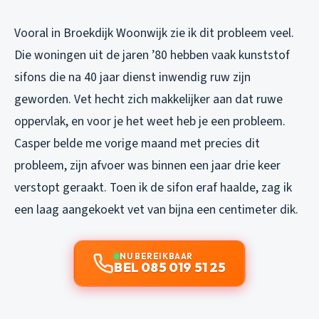
Vooral in Broekdijk Woonwijk zie ik dit probleem veel.
Die woningen uit de jaren ’80 hebben vaak kunststof
sifons die na 40 jaar dienst inwendig ruw zijn
geworden. Vet hecht zich makkelijker aan dat ruwe
oppervlak, en voor je het weet heb je een probleem.
Casper belde me vorige maand met precies dit
probleem, zijn afvoer was binnen een jaar drie keer
verstopt geraakt. Toen ik de sifon eraf haalde, zag ik
een laag aangekoekt vet van bijna een centimeter dik.
NU BEREIKBAAR
BEL 085 019 51 25