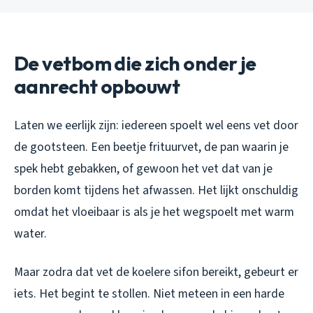
De vetbom die zich onder je
aanrecht opbouwt
Laten we eerlijk zijn: iedereen spoelt wel eens vet door
de gootsteen. Een beetje frituurvet, de pan waarin je
spek hebt gebakken, of gewoon het vet dat van je
borden komt tijdens het afwassen. Het lijkt onschuldig
omdat het vloeibaar is als je het wegspoelt met warm
water.
Maar zodra dat vet de koelere sifon bereikt, gebeurt er
iets. Het begint te stollen. Niet meteen in een harde