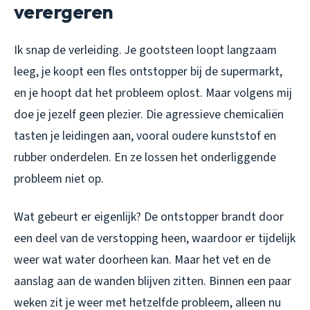
verergeren
Ik snap de verleiding. Je gootsteen loopt langzaam
leeg, je koopt een fles ontstopper bij de supermarkt,
en je hoopt dat het probleem oplost. Maar volgens mij
doe je jezelf geen plezier. Die agressieve chemicaliën
tasten je leidingen aan, vooral oudere kunststof en
rubber onderdelen. En ze lossen het onderliggende
probleem niet op.
Wat gebeurt er eigenlijk? De ontstopper brandt door
een deel van de verstopping heen, waardoor er tijdelijk
weer wat water doorheen kan. Maar het vet en de
aanslag aan de wanden blijven zitten. Binnen een paar
weken zit je weer met hetzelfde probleem, alleen nu