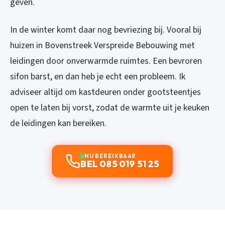
geven.
In de winter komt daar nog bevriezing bij. Vooral bij
huizen in Bovenstreek Verspreide Bebouwing met
leidingen door onverwarmde ruimtes. Een bevroren
sifon barst, en dan heb je echt een probleem. Ik
adviseer altijd om kastdeuren onder gootsteentjes
open te laten bij vorst, zodat de warmte uit je keuken
de leidingen kan bereiken.
NU BEREIKBAAR
BEL 085 019 51 25