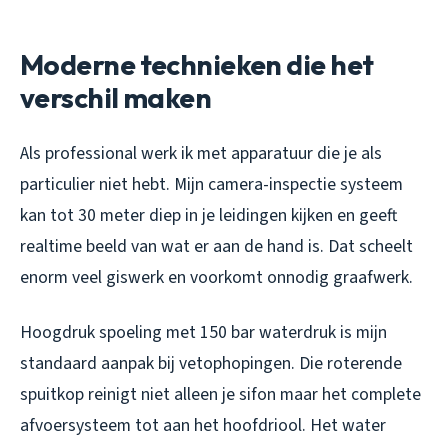
Moderne technieken die het
verschil maken
Als professional werk ik met apparatuur die je als
particulier niet hebt. Mijn camera-inspectie systeem
kan tot 30 meter diep in je leidingen kijken en geeft
realtime beeld van wat er aan de hand is. Dat scheelt
enorm veel giswerk en voorkomt onnodig graafwerk.
Hoogdruk spoeling met 150 bar waterdruk is mijn
standaard aanpak bij vetophopingen. Die roterende
spuitkop reinigt niet alleen je sifon maar het complete
afvoersysteem tot aan het hoofdriool. Het water