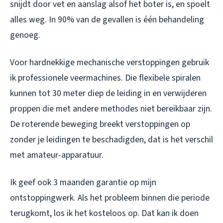
snijdt door vet en aanslag alsof het boter is, en spoelt
alles weg. In 90% van de gevallen is één behandeling
genoeg.
Voor hardnekkige mechanische verstoppingen gebruik
ik professionele veermachines. Die flexibele spiralen
kunnen tot 30 meter diep de leiding in en verwijderen
proppen die met andere methodes niet bereikbaar zijn.
De roterende beweging breekt verstoppingen op
zonder je leidingen te beschadigden, dat is het verschil
met amateur-apparatuur.
Ik geef ook 3 maanden garantie op mijn
ontstoppingwerk. Als het probleem binnen die periode
terugkomt, los ik het kosteloos op. Dat kan ik doen