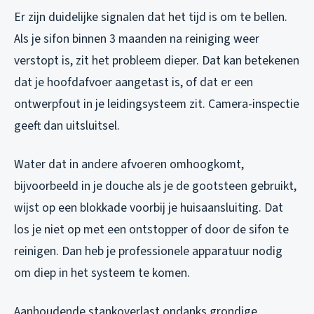
Er zijn duidelijke signalen dat het tijd is om te bellen.
Als je sifon binnen 3 maanden na reiniging weer
verstopt is, zit het probleem dieper. Dat kan betekenen
dat je hoofdafvoer aangetast is, of dat er een
ontwerpfout in je leidingsysteem zit. Camera-inspectie
geeft dan uitsluitsel.
Water dat in andere afvoeren omhoogkomt,
bijvoorbeeld in je douche als je de gootsteen gebruikt,
wijst op een blokkade voorbij je huisaansluiting. Dat
los je niet op met een ontstopper of door de sifon te
reinigen. Dan heb je professionele apparatuur nodig
om diep in het systeem te komen.
Aanhoudende stankoverlast ondanks grondige