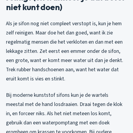
niet kunt doen)
Als je sifon nog niet compleet verstopt is, kun je hem
zelf reinigen. Maar doe het dan goed, want ik zie
regelmatig mensen die het verkloten en dan met een
lekkage zitten. Zet eerst een emmer onder de sifon,
een grote, want er komt meer water uit dan je denkt.
Trek rubber handschoenen aan, want het water dat
eruit komt is vies en stinkt.
Bij moderne kunststof sifons kun je de wartels
meestal met de hand losdraaien. Draai tegen de klok
in, en forceer niks. Als het niet meteen los komt,
gebruik dan een waterpomptang met een doek
eromheen om krassen te voorkomen. Bij oudere