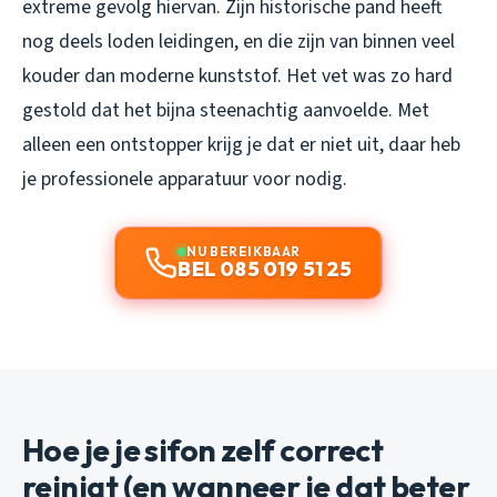
extreme gevolg hiervan. Zijn historische pand heeft
nog deels loden leidingen, en die zijn van binnen veel
kouder dan moderne kunststof. Het vet was zo hard
gestold dat het bijna steenachtig aanvoelde. Met
alleen een ontstopper krijg je dat er niet uit, daar heb
je professionele apparatuur voor nodig.
NU BEREIKBAAR
BEL 085 019 51 25
Hoe je je sifon zelf correct
reinigt (en wanneer je dat beter