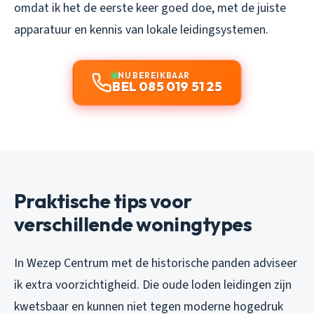
omdat ik het de eerste keer goed doe, met de juiste
apparatuur en kennis van lokale leidingsystemen.
NU BEREIKBAAR
BEL 085 019 51 25
Praktische tips voor
verschillende woningtypes
In Wezep Centrum met de historische panden adviseer
ik extra voorzichtigheid. Die oude loden leidingen zijn
kwetsbaar en kunnen niet tegen moderne hogedruk