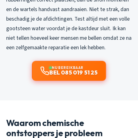
en de wartels handvast aandraaien. Niet te strak, dan
beschadig je de afdichtingen. Test altijd met een volle
gootsteen water voordat je de kastdeur sluit. Ik kan
niet tellen hoeveel keer mensen me bellen omdat ze na
een zelfgemaakte reparatie een lek hebben.
NU BEREIKBAAR
BEL 085 019 51 25
Waarom chemische
ontstoppers je probleem