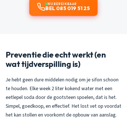
NU BEREIKBAAR
BEL 085 019 51 25
Preventie die echt werkt (en
wat tijdverspilling is)
Je hebt geen dure middelen nodig om je sifon schoon
te houden. Elke week 2 liter kokend water met een
eetlepel soda door de gootsteen spoelen, dat is het.
Simpel, goedkoop, en effectief. Het lost vet op voordat
het kan stollen en voorkomt de opbouw van aanslag.