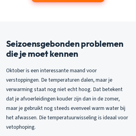
Seizoensgebonden problemen
die je moet kennen
Oktober is een interessante maand voor
verstoppingen. De temperaturen dalen, maar je
verwarming staat nog niet echt hoog. Dat betekent
dat je afvoerleidingen kouder zijn dan in de zomer,
maar je gebruikt nog steeds evenveel warm water bij
het afwassen. Die temperatuurwisseling is ideaal voor
vetophoping.