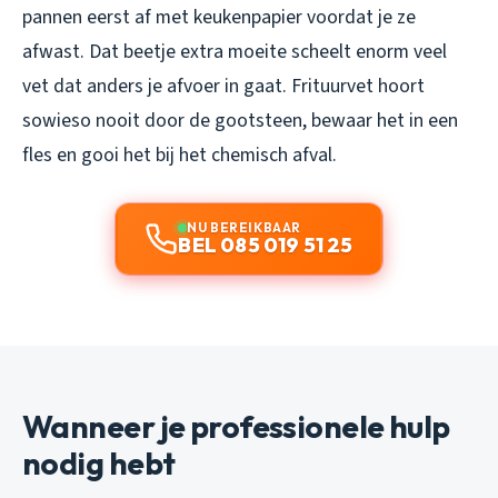
pannen eerst af met keukenpapier voordat je ze
afwast. Dat beetje extra moeite scheelt enorm veel
vet dat anders je afvoer in gaat. Frituurvet hoort
sowieso nooit door de gootsteen, bewaar het in een
fles en gooi het bij het chemisch afval.
NU BEREIKBAAR
BEL 085 019 51 25
Wanneer je professionele hulp
nodig hebt