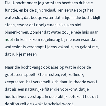
Die U-bocht onder je gootsteen heeft een dubbele
functie, en beide zijn cruciaal. Ten eerste zorgt het
waterslot, dat beetje water dat altijd in die bocht blijft
staan, ervoor dat rioolgeuren je keuken niet
binnenkomen. Zonder dat water zou je hele huis naar
riool
stinken. Ik kom regelmatig bij mensen waar dat
waterslot is verdampt tijdens vakantie, en geloof me,
dat ruik je meteen.
Maar die bocht vangt ook alles op wat je door de
gootsteen spoelt. Etensresten, vet, koffiedik,
zeepresten, het verzamelt zich daar. In theorie werkt
dat als een natuurlijke filter die voorkomt dat je
hoofdafvoer verstopt. In de praktijk betekent het dat
de sifon zelf de zwakste schakel wordt.