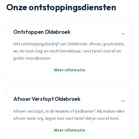
Onze ontstoppingsdiensten
Ontstoppen Oldebroek
→
Hét ontstoppingsbedrijf van Oldebroek: afvoer, gootsteen,
wc en riool. Dag en nacht bereikbaar, vast tarief vooraf en
gratis voorrijkosten.
Meer informatie
Afvoer Verstopt Oldebroek
→
Afvoer verstopt, in de keuken of badkamer? Wij maken elke
afvoer weer vrij, tegen een vast tarief dat je vooraf kent.
Meer informatie