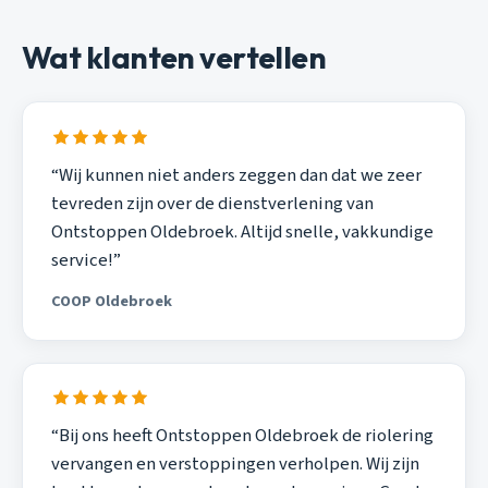
Wat klanten vertellen
“Wij kunnen niet anders zeggen dan dat we zeer
tevreden zijn over de dienstverlening van
Ontstoppen Oldebroek. Altijd snelle, vakkundige
service!”
COOP Oldebroek
“Bij ons heeft Ontstoppen Oldebroek de riolering
vervangen en verstoppingen verholpen. Wij zijn