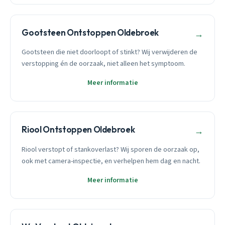
Gootsteen Ontstoppen Oldebroek
→
Gootsteen die niet doorloopt of stinkt? Wij verwijderen de
verstopping én de oorzaak, niet alleen het symptoom.
Meer informatie
Riool Ontstoppen Oldebroek
→
Riool verstopt of stankoverlast? Wij sporen de oorzaak op,
ook met camera-inspectie, en verhelpen hem dag en nacht.
Meer informatie