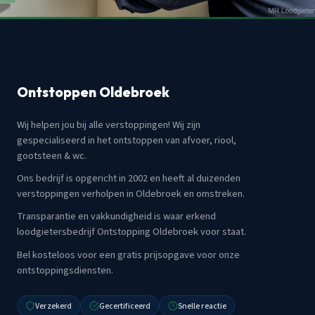
Ontstoppen Oldebroek
Wij helpen jou bij alle verstoppingen! Wij zijn
gespecialiseerd in het ontstoppen van afvoer, riool,
gootsteen & wc.
Ons bedrijf is opgericht in 2002 en heeft al duizenden
verstoppingen verholpen in Oldebroek en omstreken.
Transparantie en vakkundigheid is waar erkend
loodgietersbedrijf Ontstopping Oldebroek voor staat.
Bel kosteloos voor een gratis prijsopgave voor onze
ontstoppingsdiensten.
Verzekerd
Gecertificeerd
Snelle reactie