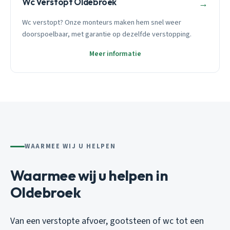
Wc Verstopt Oldebroek
→
Wc verstopt? Onze monteurs maken hem snel weer
doorspoelbaar, met garantie op dezelfde verstopping.
Meer informatie
WAARMEE WIJ U HELPEN
Waarmee wij u helpen in
Oldebroek
Van een verstopte afvoer, gootsteen of wc tot een