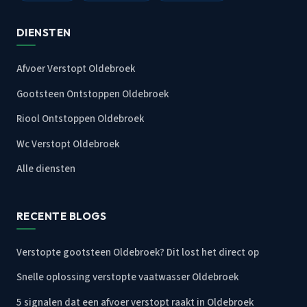
DIENSTEN
Afvoer Verstopt Oldebroek
Gootsteen Ontstoppen Oldebroek
Riool Ontstoppen Oldebroek
Wc Verstopt Oldebroek
Alle diensten
RECENTE BLOGS
Verstopte gootsteen Oldebroek? Dit lost het direct op
Snelle oplossing verstopte vaatwasser Oldebroek
5 signalen dat een afvoer verstopt raakt in Oldebroek