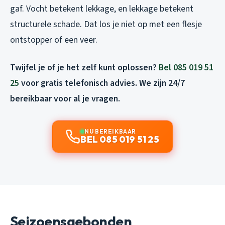
gaf. Vocht betekent lekkage, en lekkage betekent
structurele schade. Dat los je niet op met een flesje
ontstopper of een veer.
Twijfel je of je het zelf kunt oplossen?
Bel 085 019 51
25
voor gratis telefonisch advies. We zijn 24/7
bereikbaar voor al je vragen.
NU BEREIKBAAR
BEL 085 019 51 25
Seizoensgebonden