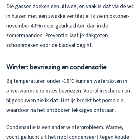
Die gassen zoeken een uitweg, en vaak is dat via de wc
in huizen met een zwakke ventilatie. Ik zie in oktober-
november 40% meer geurklachten dan in de
zomermaanden. Preventie: laat je dakgoten
schoonmaken voor de bladval begint.
Winter: bevriezing en condensatie
Bij temperaturen onder -10°C kunnen watersloten in
onverwarmde ruimtes bevriezen. Vooral in schuren en
bijgebouwen zie ik dat. Het ijs breekt het porselein,
waardoor na het ontdooien lekkages ontstaan.
Condensatie is een ander winterprobleem. Warme,
vochtige lucht uit het riool condenseert tegen koude