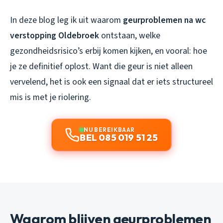
In deze blog leg ik uit waarom
geurproblemen na wc
verstopping Oldebroek
ontstaan, welke
gezondheidsrisico’s erbij komen kijken, en vooral: hoe
je ze definitief oplost. Want die geur is niet alleen
vervelend, het is ook een signaal dat er iets structureel
mis is met je riolering.
NU BEREIKBAAR
BEL 085 019 51 25
Waarom blijven geurproblemen