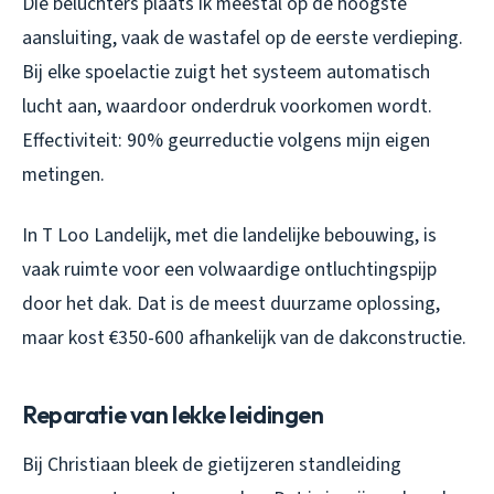
Die beluchters plaats ik meestal op de hoogste
aansluiting, vaak de wastafel op de eerste verdieping.
Bij elke spoelactie zuigt het systeem automatisch
lucht aan, waardoor onderdruk voorkomen wordt.
Effectiviteit: 90% geurreductie volgens mijn eigen
metingen.
In T Loo Landelijk, met die landelijke bebouwing, is
vaak ruimte voor een volwaardige ontluchtingspijp
door het dak. Dat is de meest duurzame oplossing,
maar kost €350-600 afhankelijk van de dakconstructie.
Reparatie van lekke leidingen
Bij Christiaan bleek de gietijzeren standleiding