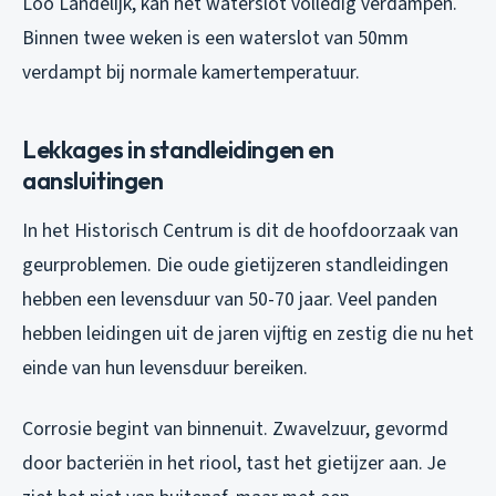
Loo Landelijk, kan het waterslot volledig verdampen.
Binnen twee weken is een waterslot van 50mm
verdampt bij normale kamertemperatuur.
Lekkages in standleidingen en
aansluitingen
In het Historisch Centrum is dit de hoofdoorzaak van
geurproblemen. Die oude gietijzeren standleidingen
hebben een levensduur van 50-70 jaar. Veel panden
hebben leidingen uit de jaren vijftig en zestig die nu het
einde van hun levensduur bereiken.
Corrosie begint van binnenuit. Zwavelzuur, gevormd
door bacteriën in het riool, tast het gietijzer aan. Je