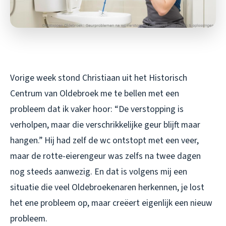
Vorige week stond Christiaan uit het Historisch
Centrum van Oldebroek me te bellen met een
probleem dat ik vaker hoor: “De verstopping is
verholpen, maar die verschrikkelijke geur blijft maar
hangen.” Hij had zelf de wc ontstopt met een veer,
maar de rotte-eierengeur was zelfs na twee dagen
nog steeds aanwezig. En dat is volgens mij een
situatie die veel Oldebroekenaren herkennen, je lost
het ene probleem op, maar creëert eigenlijk een nieuw
probleem.