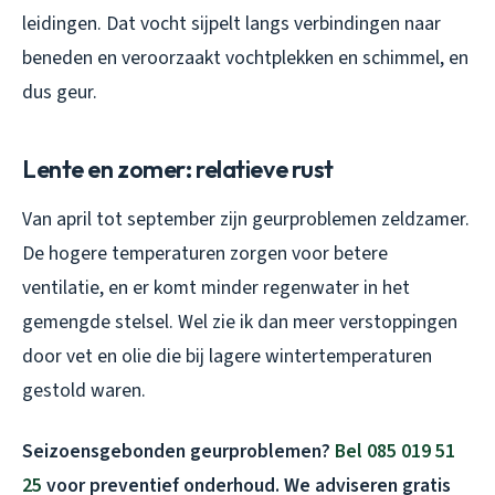
leidingen. Dat vocht sijpelt langs verbindingen naar
beneden en veroorzaakt vochtplekken en schimmel, en
dus geur.
Lente en zomer: relatieve rust
Van april tot september zijn geurproblemen zeldzamer.
De hogere temperaturen zorgen voor betere
ventilatie, en er komt minder regenwater in het
gemengde stelsel. Wel zie ik dan meer verstoppingen
door vet en olie die bij lagere wintertemperaturen
gestold waren.
Seizoensgebonden geurproblemen?
Bel 085 019 51
25
voor preventief onderhoud. We adviseren gratis