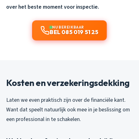
over het beste moment voor inspectie.
NU BEREIKBAAR
BEL 085 019 51 25
Kosten en verzekeringsdekking
Laten we even praktisch zijn over de financiële kant.
Want dat speelt natuurlijk ook mee in je beslissing om
een professional in te schakelen.