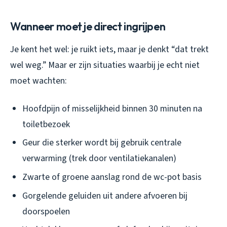
Wanneer moet je direct ingrijpen
Je kent het wel: je ruikt iets, maar je denkt “dat trekt
wel weg.” Maar er zijn situaties waarbij je echt niet
moet wachten:
Hoofdpijn of misselijkheid binnen 30 minuten na
toiletbezoek
Geur die sterker wordt bij gebruik centrale
verwarming (trek door ventilatiekanalen)
Zwarte of groene aanslag rond de wc-pot basis
Gorgelende geluiden uit andere afvoeren bij
doorspoelen