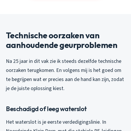
Technische oorzaken van
aanhoudende geurproblemen
Na 25 jaar in dit vak zie ik steeds dezelfde technische
oorzaken terugkomen. En volgens mij is het goed om
te begrijpen wat er precies aan de hand kan zijn, zodat
je de juiste oplossing kiest.
Beschadigd of leeg waterslot
Het waterslot is je eerste verdedigingslinie. In