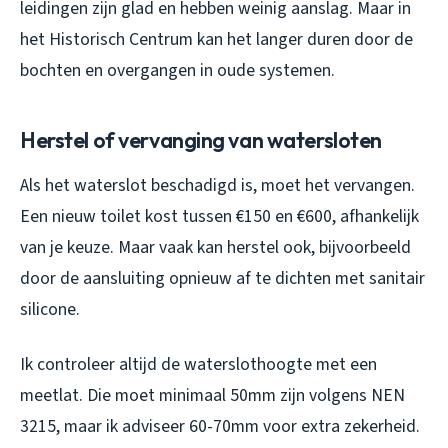
leidingen zijn glad en hebben weinig aanslag. Maar in
het Historisch Centrum kan het langer duren door de
bochten en overgangen in oude systemen.
Herstel of vervanging van watersloten
Als het waterslot beschadigd is, moet het vervangen.
Een nieuw toilet kost tussen €150 en €600, afhankelijk
van je keuze. Maar vaak kan herstel ook, bijvoorbeeld
door de aansluiting opnieuw af te dichten met sanitair
silicone.
Ik controleer altijd de waterslothoogte met een
meetlat. Die moet minimaal 50mm zijn volgens NEN
3215, maar ik adviseer 60-70mm voor extra zekerheid.