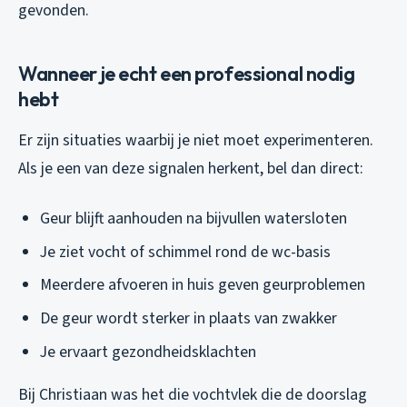
gevonden.
Wanneer je echt een professional nodig
hebt
Er zijn situaties waarbij je niet moet experimenteren.
Als je een van deze signalen herkent, bel dan direct:
Geur blijft aanhouden na bijvullen watersloten
Je ziet vocht of schimmel rond de wc-basis
Meerdere afvoeren in huis geven geurproblemen
De geur wordt sterker in plaats van zwakker
Je ervaart gezondheidsklachten
Bij Christiaan was het die vochtvlek die de doorslag