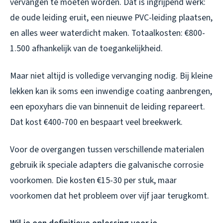
vervangen te moeten worden. Dat is ingrijpend werk:
de oude leiding eruit, een nieuwe PVC-leiding plaatsen,
en alles weer waterdicht maken. Totaalkosten: €800-
1.500 afhankelijk van de toegankelijkheid.
Maar niet altijd is volledige vervanging nodig. Bij kleine
lekken kan ik soms een inwendige coating aanbrengen,
een epoxyhars die van binnenuit de leiding repareert.
Dat kost €400-700 en bespaart veel breekwerk.
Voor de overgangen tussen verschillende materialen
gebruik ik speciale adapters die galvanische corrosie
voorkomen. Die kosten €15-30 per stuk, maar
voorkomen dat het probleem over vijf jaar terugkomt.