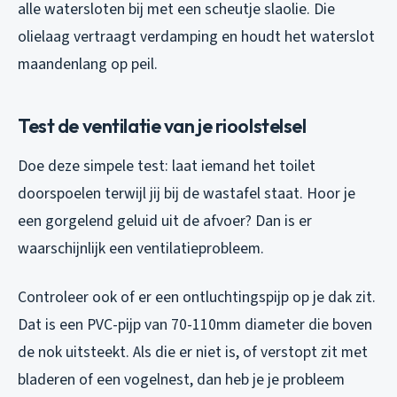
alle watersloten bij met een scheutje slaolie. Die
olielaag vertraagt verdamping en houdt het waterslot
maandenlang op peil.
Test de ventilatie van je rioolstelsel
Doe deze simpele test: laat iemand het toilet
doorspoelen terwijl jij bij de wastafel staat. Hoor je
een gorgelend geluid uit de afvoer? Dan is er
waarschijnlijk een ventilatieprobleem.
Controleer ook of er een ontluchtingspijp op je dak zit.
Dat is een PVC-pijp van 70-110mm diameter die boven
de nok uitsteekt. Als die er niet is, of verstopt zit met
bladeren of een vogelnest, dan heb je je probleem