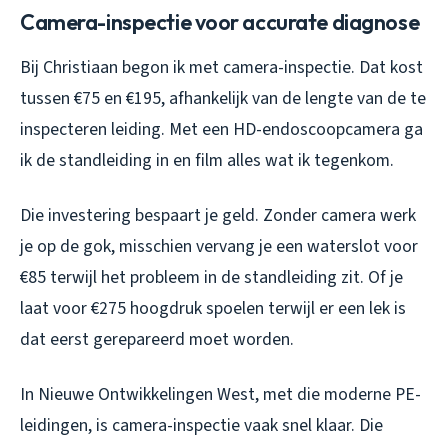
Camera-inspectie voor accurate diagnose
Bij Christiaan begon ik met camera-inspectie. Dat kost
tussen €75 en €195, afhankelijk van de lengte van de te
inspecteren leiding. Met een HD-endoscoopcamera ga
ik de standleiding in en film alles wat ik tegenkom.
Die investering bespaart je geld. Zonder camera werk
je op de gok, misschien vervang je een waterslot voor
€85 terwijl het probleem in de standleiding zit. Of je
laat voor €275 hoogdruk spoelen terwijl er een lek is
dat eerst gerepareerd moet worden.
In Nieuwe Ontwikkelingen West, met die moderne PE-
leidingen, is camera-inspectie vaak snel klaar. Die