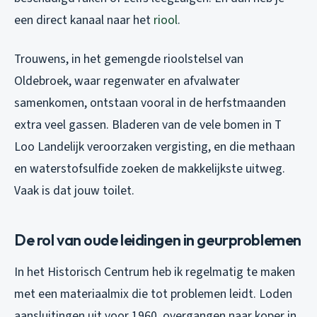
een direct kanaal naar het
riool
.
Trouwens, in het gemengde rioolstelsel van
Oldebroek, waar regenwater en afvalwater
samenkomen, ontstaan vooral in de herfstmaanden
extra veel gassen. Bladeren van de vele bomen in T
Loo Landelijk veroorzaken vergisting, en die methaan
en waterstofsulfide zoeken de makkelijkste uitweg.
Vaak is dat jouw toilet.
De rol van oude leidingen in geurproblemen
In het Historisch Centrum heb ik regelmatig te maken
met een materiaalmix die tot problemen leidt. Loden
aansluitingen uit voor 1960, overgangen naar koper in