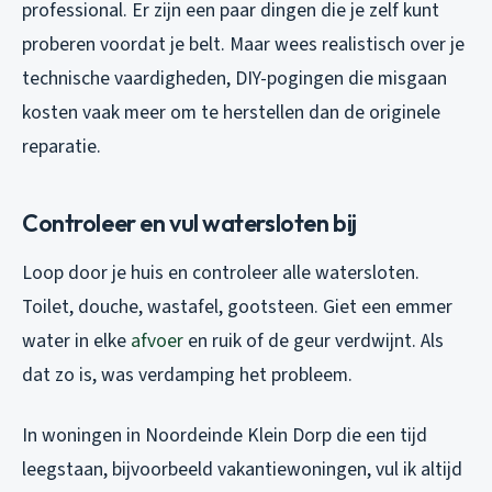
professional. Er zijn een paar dingen die je zelf kunt
proberen voordat je belt. Maar wees realistisch over je
technische vaardigheden, DIY-pogingen die misgaan
kosten vaak meer om te herstellen dan de originele
reparatie.
Controleer en vul watersloten bij
Loop door je huis en controleer alle watersloten.
Toilet, douche, wastafel, gootsteen. Giet een emmer
water in elke
afvoer
en ruik of de geur verdwijnt. Als
dat zo is, was verdamping het probleem.
In woningen in Noordeinde Klein Dorp die een tijd
leegstaan, bijvoorbeeld vakantiewoningen, vul ik altijd