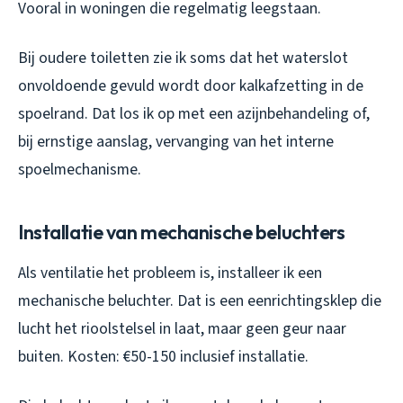
Vooral in woningen die regelmatig leegstaan.
Bij oudere toiletten zie ik soms dat het waterslot
onvoldoende gevuld wordt door kalkafzetting in de
spoelrand. Dat los ik op met een azijnbehandeling of,
bij ernstige aanslag, vervanging van het interne
spoelmechanisme.
Installatie van mechanische beluchters
Als ventilatie het probleem is, installeer ik een
mechanische beluchter. Dat is een eenrichtingsklep die
lucht het rioolstelsel in laat, maar geen geur naar
buiten. Kosten: €50-150 inclusief installatie.