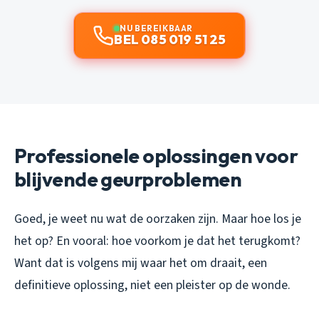
NU BEREIKBAAR
BEL 085 019 51 25
Professionele oplossingen voor
blijvende geurproblemen
Goed, je weet nu wat de oorzaken zijn. Maar hoe los je
het op? En vooral: hoe voorkom je dat het terugkomt?
Want dat is volgens mij waar het om draait, een
definitieve oplossing, niet een pleister op de wonde.