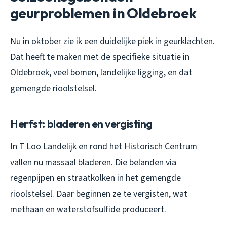
geurproblemen in Oldebroek
Nu in oktober zie ik een duidelijke piek in geurklachten.
Dat heeft te maken met de specifieke situatie in
Oldebroek, veel bomen, landelijke ligging, en dat
gemengde rioolstelsel.
Herfst: bladeren en vergisting
In T Loo Landelijk en rond het Historisch Centrum
vallen nu massaal bladeren. Die belanden via
regenpijpen en straatkolken in het gemengde
rioolstelsel. Daar beginnen ze te vergisten, wat
methaan en waterstofsulfide produceert.