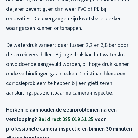
de jaren zeventig, en dan weer PVC of PE bij
renovaties. Die overgangen zijn kwetsbare plekken
waar gassen kunnen ontsnappen.
De waterdruk varieert daar tussen 2,2 en 3,8 bar door
de terreinverschillen. Bij lage druk kan het waterslot
onvoldoende aangevuld worden, bij hoge druk kunnen
oude verbindingen gaan lekken. Christiaan bleek een
corrosieprobleem te hebben bij een gietijzeren
aansluiting, pas zichtbaar na camera-inspectie.
Herken je aanhoudende geurproblemen na een
verstopping?
Bel direct 085 019 51 25
voor
professionele camera-inspectie en binnen 30 minuten