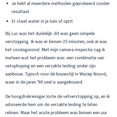
Je hebt al meerdere methoden geprobeerd zonder
resultaat
Er staat water in je tuin of oprit
Bij Luc was het duidelijk: dit was geen simpele
verstopping. Ik was er binnen 25 minuten, ook al was
het zondagavond. Met mijn camera-inspectie zag ik
meteen wat het probleem was: een combinatie van
vetophoping en een verzakte leiding onder zijn
aanbouw. Typisch voor de bouwstijl in Wezep Noord,
waar in de jaren ’90 veel is aangebouwd.
De hoogdrukreiniger loste de vetverstopping op, en ik
adviseerde hem om de verzakte leiding te laten
relinen. Maar het acute probleem was binnen een uur