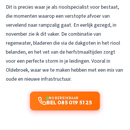
Dit is precies waar je als rioolspecialist voor bestaat,
die momenten waarop een verstopte afvoer van
vervelend naar rampzalig gaat. En eerlijk gezegd, in
november zie ik dit vaker. De combinatie van
regenwater, bladeren die via de dakgoten in het riool
belanden, en het vet van de herfstmaaltijden zorgt
voor een perfecte storm in je leidingen. Vooral in
Oldebroek, waar we te maken hebben met een mix van
oude en nieuwe infrastructuur.
NU BEREIKBAAR
BEL 085 019 51 25