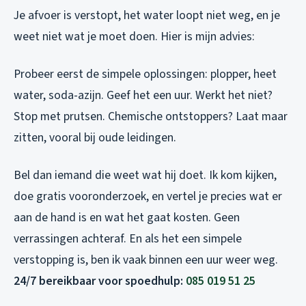
Je afvoer is verstopt, het water loopt niet weg, en je
weet niet wat je moet doen. Hier is mijn advies:
Probeer eerst de simpele oplossingen: plopper, heet
water, soda-azijn. Geef het een uur. Werkt het niet?
Stop met prutsen. Chemische ontstoppers? Laat maar
zitten, vooral bij oude leidingen.
Bel dan iemand die weet wat hij doet. Ik kom kijken,
doe gratis vooronderzoek, en vertel je precies wat er
aan de hand is en wat het gaat kosten. Geen
verrassingen achteraf. En als het een simpele
verstopping is, ben ik vaak binnen een uur weer weg.
24/7 bereikbaar voor spoedhulp:
085 019 51 25