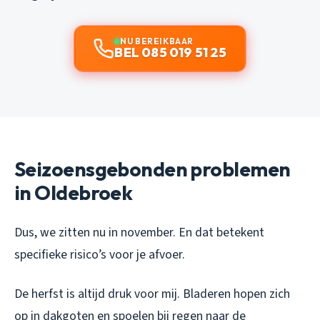
NU BEREIKBAAR
BEL 085 019 51 25
Seizoensgebonden problemen
in Oldebroek
Dus, we zitten nu in november. En dat betekent
specifieke risico’s voor je afvoer.
De herfst is altijd druk voor mij. Bladeren hopen zich
op in dakgoten en spoelen bij regen naar de