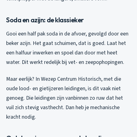
Soda en azijn: de klassieker
Gooi een half pak soda in de afvoer, gevolgd door een
beker azijn. Het gaat schuimen, dat is goed. Laat het
een halfuur inwerken en spoel dan door met heet
water. Dit werkt redelijk bij vet- en zeepophopingen.
Maar eerlijk? In Wezep Centrum Historisch, met die
oude lood- en gietijzeren leidingen, is dit vaak niet
genoeg. Die leidingen zijn vanbinnen zo ruw dat het
vuil zich stevig vasthecht. Dan heb je mechanische
kracht nodig.