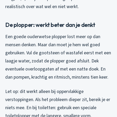
realistisch over wat wel en niet werkt.
De plopper: werkt beter dan je denkt
Een goede ouderwetse plopper lost meer op dan
mensen denken. Maar dan moet je hem wel goed
gebruiken. Vul de gootsteen of wastafel eerst met een
laagje water, zodat de plopper goed afsluit. Dek
eventuele overloopgaten af met een natte doek. En
dan pompen, krachtig en ritmisch, minstens tien keer.
Let op: dit werkt alleen bij oppervlakkige
verstoppingen. Als het probleem dieper zit, bereik je er
niets mee. En bij toiletten: gebruik een speciale
toiletplopper met de langere, smallere vorm.