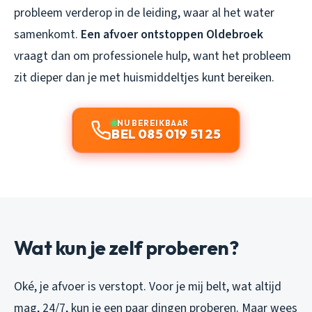
probleem verderop in de leiding, waar al het water
samenkomt.
Een afvoer ontstoppen Oldebroek
vraagt dan om professionele hulp, want het probleem
zit dieper dan je met huismiddeltjes kunt bereiken.
NU BEREIKBAAR
BEL 085 019 51 25
Wat kun je zelf proberen?
Oké, je afvoer is verstopt. Voor je mij belt, wat altijd
mag, 24/7, kun je een paar dingen proberen. Maar wees