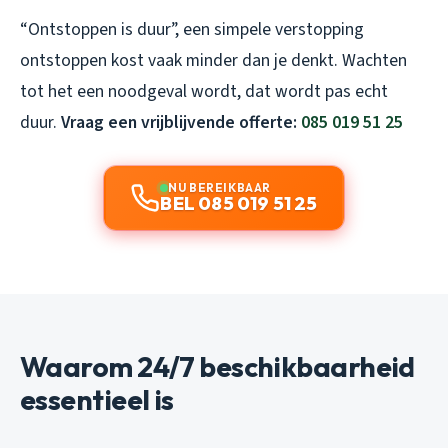
“Ontstoppen is duur”, een simpele verstopping
ontstoppen kost vaak minder dan je denkt. Wachten
tot het een noodgeval wordt, dat wordt pas echt
duur.
Vraag een vrijblijvende offerte:
085 019 51 25
NU BEREIKBAAR
BEL 085 019 51 25
Waarom 24/7 beschikbaarheid
essentieel is