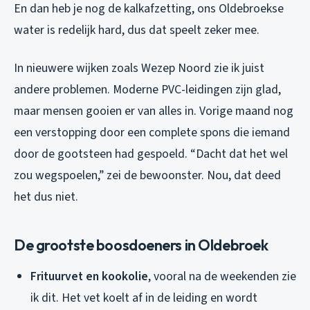
En dan heb je nog de kalkafzetting, ons Oldebroekse
water is redelijk hard, dus dat speelt zeker mee.
In nieuwere wijken zoals Wezep Noord zie ik juist
andere problemen. Moderne PVC-leidingen zijn glad,
maar mensen gooien er van alles in. Vorige maand nog
een verstopping door een complete spons die iemand
door de gootsteen had gespoeld. “Dacht dat het wel
zou wegspoelen,” zei de bewoonster. Nou, dat deed
het dus niet.
De grootste boosdoeners in Oldebroek
Frituurvet en kookolie
, vooral na de weekenden zie
ik dit. Het vet koelt af in de leiding en wordt