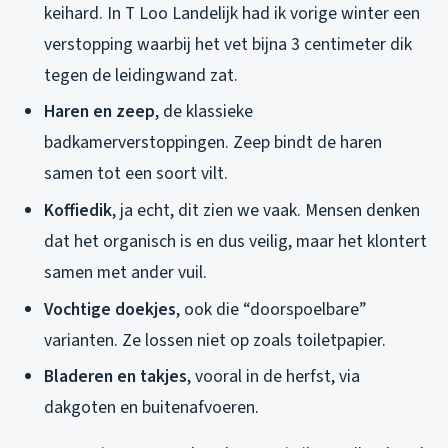
keihard. In T Loo Landelijk had ik vorige winter een
verstopping waarbij het vet bijna 3 centimeter dik
tegen de leidingwand zat.
Haren en zeep
, de klassieke
badkamerverstoppingen. Zeep bindt de haren
samen tot een soort vilt.
Koffiedik
, ja echt, dit zien we vaak. Mensen denken
dat het organisch is en dus veilig, maar het klontert
samen met ander vuil.
Vochtige doekjes
, ook die “doorspoelbare”
varianten. Ze lossen niet op zoals toiletpapier.
Bladeren en takjes
, vooral in de herfst, via
dakgoten en buitenafvoeren.