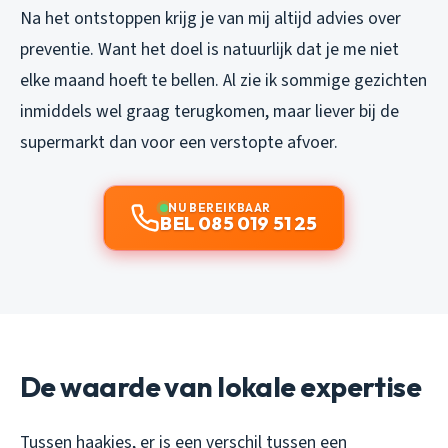
Na het ontstoppen krijg je van mij altijd advies over
preventie. Want het doel is natuurlijk dat je me niet
elke maand hoeft te bellen. Al zie ik sommige gezichten
inmiddels wel graag terugkomen, maar liever bij de
supermarkt dan voor een verstopte afvoer.
NU BEREIKBAAR
BEL 085 019 51 25
De waarde van lokale expertise
Tussen haakjes, er is een verschil tussen een