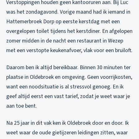
Verstoppingen houden geen kantooruren aan. Bij Luc
was het zondagavond. Vorige maand had ik iemand in
Hattemerbroek Dorp op eerste kerstdag met een
overgelopen toilet tijdens het kerstdiner. En afgelopen
zomer midden in de nacht een restaurant in Wezep
met een verstopte keukenafvoer, vlak voor een bruiloft.
Daarom ben ik altijd bereikbaar. Binnen 30 minuten ter
plaatse in Oldebroek en omgeving. Geen voorrijkosten,
want een noodsituatie is al stressvol genoeg. En ik
geef altijd eerst een vast tarief, zodat je weet waar je
aan toe bent.
Na 25 jaar in dit vak ken ik Oldebroek door en door. Ik
weet waar de oude gietijzeren leidingen zitten, waar