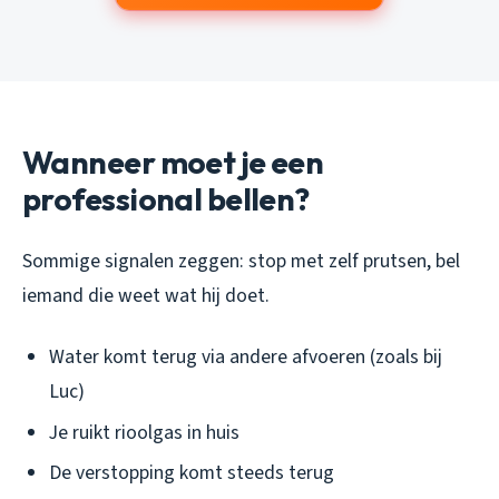
Wanneer moet je een
professional bellen?
Sommige signalen zeggen: stop met zelf prutsen, bel
iemand die weet wat hij doet.
Water komt terug via andere afvoeren (zoals bij
Luc)
Je ruikt rioolgas in huis
De verstopping komt steeds terug