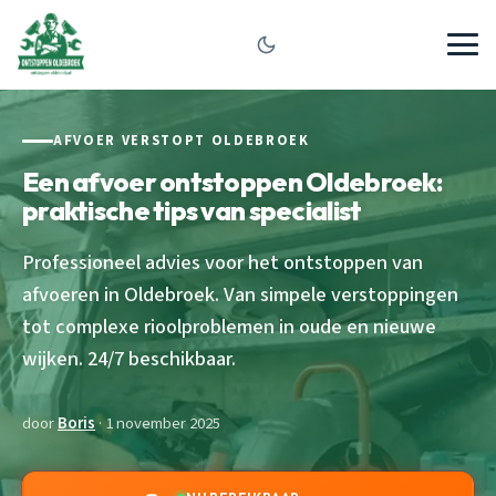
AFVOER VERSTOPT OLDEBROEK
Een afvoer ontstoppen Oldebroek:
praktische tips van specialist
Professioneel advies voor het ontstoppen van
afvoeren in Oldebroek. Van simpele verstoppingen
tot complexe rioolproblemen in oude en nieuwe
wijken. 24/7 beschikbaar.
door
Boris
· 1 november 2025