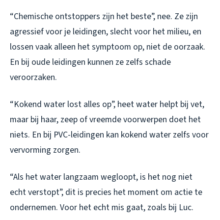
“Chemische ontstoppers zijn het beste”, nee. Ze zijn
agressief voor je leidingen, slecht voor het milieu, en
lossen vaak alleen het symptoom op, niet de oorzaak.
En bij oude leidingen kunnen ze zelfs schade
veroorzaken.
“Kokend water lost alles op”, heet water helpt bij vet,
maar bij haar, zeep of vreemde voorwerpen doet het
niets. En bij PVC-leidingen kan kokend water zelfs voor
vervorming zorgen.
“Als het water langzaam wegloopt, is het nog niet
echt verstopt”, dit is precies het moment om actie te
ondernemen. Voor het echt mis gaat, zoals bij Luc.