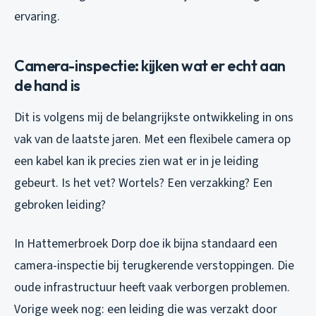
ervaring.
Camera-inspectie: kijken wat er echt aan
de hand is
Dit is volgens mij de belangrijkste ontwikkeling in ons
vak van de laatste jaren. Met een flexibele camera op
een kabel kan ik precies zien wat er in je leiding
gebeurt. Is het vet? Wortels? Een verzakking? Een
gebroken leiding?
In Hattemerbroek Dorp doe ik bijna standaard een
camera-inspectie bij terugkerende verstoppingen. Die
oude infrastructuur heeft vaak verborgen problemen.
Vorige week nog: een leiding die was verzakt door