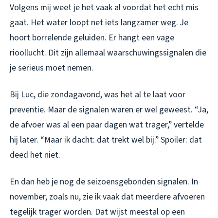
Volgens mij weet je het vaak al voordat het echt mis
gaat. Het water loopt net iets langzamer weg. Je
hoort borrelende geluiden. Er hangt een vage
rioollucht. Dit zijn allemaal waarschuwingssignalen die
je serieus moet nemen.
Bij Luc, die zondagavond, was het al te laat voor
preventie. Maar de signalen waren er wel geweest. “Ja,
de afvoer was al een paar dagen wat trager,” vertelde
hij later. “Maar ik dacht: dat trekt wel bij.” Spoiler: dat
deed het niet.
En dan heb je nog de seizoensgebonden signalen. In
november, zoals nu, zie ik vaak dat meerdere afvoeren
tegelijk trager worden. Dat wijst meestal op een