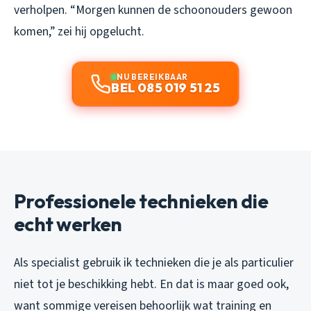
verholpen. “Morgen kunnen de schoonouders gewoon
komen,” zei hij opgelucht.
NU BEREIKBAAR
BEL 085 019 51 25
Professionele technieken die
echt werken
Als specialist gebruik ik technieken die je als particulier
niet tot je beschikking hebt. En dat is maar goed ook,
want sommige vereisen behoorlijk wat training en