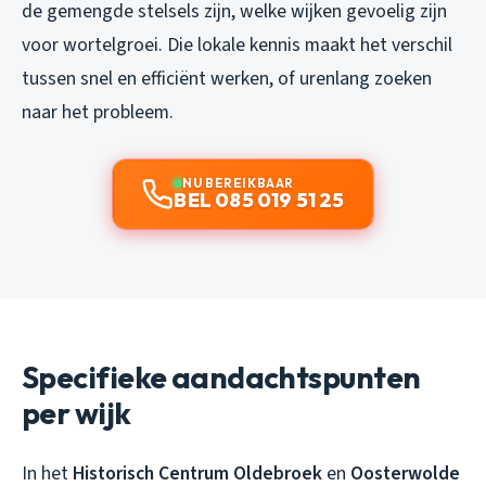
de gemengde stelsels zijn, welke wijken gevoelig zijn
voor wortelgroei. Die lokale kennis maakt het verschil
tussen snel en efficiënt werken, of urenlang zoeken
naar het probleem.
NU BEREIKBAAR
BEL 085 019 51 25
Specifieke aandachtspunten
per wijk
In het
Historisch Centrum Oldebroek
en
Oosterwolde