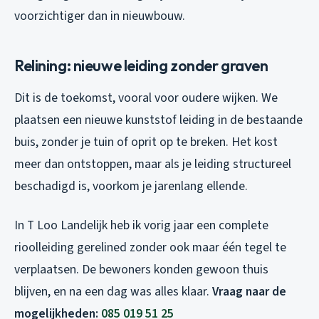
voorzichtiger dan in nieuwbouw.
Relining: nieuwe leiding zonder graven
Dit is de toekomst, vooral voor oudere wijken. We
plaatsen een nieuwe kunststof leiding in de bestaande
buis, zonder je tuin of oprit op te breken. Het kost
meer dan ontstoppen, maar als je leiding structureel
beschadigd is, voorkom je jarenlang ellende.
In T Loo Landelijk heb ik vorig jaar een complete
rioolleiding gerelined zonder ook maar één tegel te
verplaatsen. De bewoners konden gewoon thuis
blijven, en na een dag was alles klaar.
Vraag naar de
mogelijkheden:
085 019 51 25