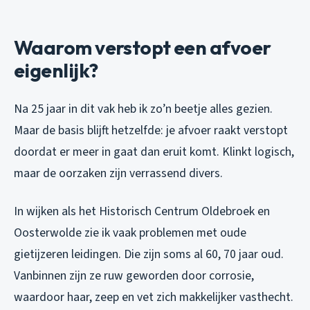
Waarom verstopt een afvoer
eigenlijk?
Na 25 jaar in dit vak heb ik zo’n beetje alles gezien.
Maar de basis blijft hetzelfde: je afvoer raakt verstopt
doordat er meer in gaat dan eruit komt. Klinkt logisch,
maar de oorzaken zijn verrassend divers.
In wijken als het Historisch Centrum Oldebroek en
Oosterwolde zie ik vaak problemen met oude
gietijzeren leidingen. Die zijn soms al 60, 70 jaar oud.
Vanbinnen zijn ze ruw geworden door corrosie,
waardoor haar, zeep en vet zich makkelijker vasthecht.