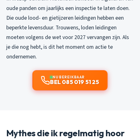
oude panden om jaarlijks een inspectie te laten doen.
Die oude lood- en gietijzeren leidingen hebben een
beperkte levensduur. Trouwens, loden leidingen
moeten volgens de wet voor 2027 vervangen zijn. Als
je die nog hebt, is dit het moment om actie te
ondernemen.
NU BEREIKBAAR
BEL 085 019 51 25
Mythes die ik regelmatig hoor