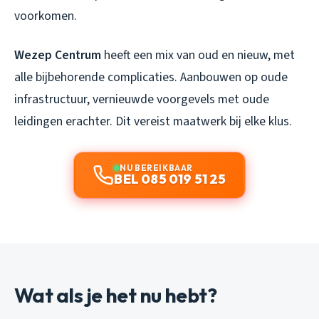
voorkomen.
Wezep Centrum
heeft een mix van oud en nieuw, met
alle bijbehorende complicaties. Aanbouwen op oude
infrastructuur, vernieuwde voorgevels met oude
leidingen erachter. Dit vereist maatwerk bij elke klus.
NU BEREIKBAAR
BEL 085 019 51 25
Wat als je het nu hebt?