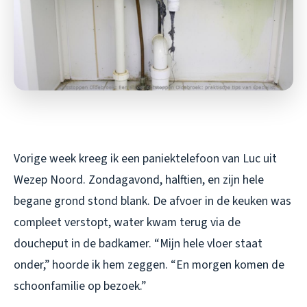
Vorige week kreeg ik een paniektelefoon van Luc uit
Wezep Noord. Zondagavond, halftien, en zijn hele
begane grond stond blank. De afvoer in de keuken was
compleet verstopt, water kwam terug via de
doucheput in de badkamer. “Mijn hele vloer staat
onder,” hoorde ik hem zeggen. “En morgen komen de
schoonfamilie op bezoek.”