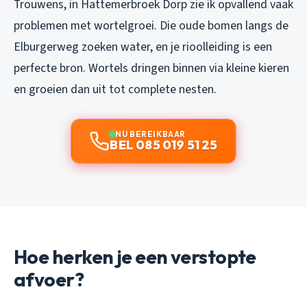
Trouwens, in Hattemerbroek Dorp zie ik opvallend vaak
problemen met wortelgroei. Die oude bomen langs de
Elburgerweg zoeken water, en je rioolleiding is een
perfecte bron. Wortels dringen binnen via kleine kieren
en groeien dan uit tot complete nesten.
NU BEREIKBAAR
BEL 085 019 51 25
Hoe herken je een verstopte
afvoer?