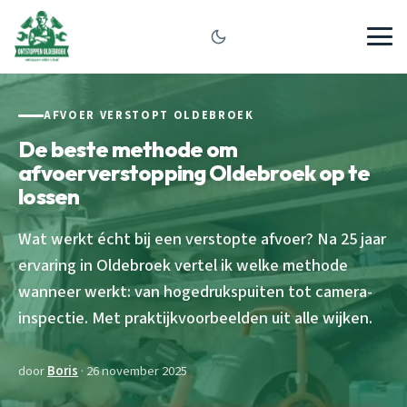
AFVOER VERSTOPT OLDEBROEK
De beste methode om
afvoerverstopping Oldebroek op te
lossen
Wat werkt écht bij een verstopte afvoer? Na 25 jaar
ervaring in Oldebroek vertel ik welke methode
wanneer werkt: van hogedrukspuiten tot camera-
inspectie. Met praktijkvoorbeelden uit alle wijken.
door
Boris
· 26 november 2025