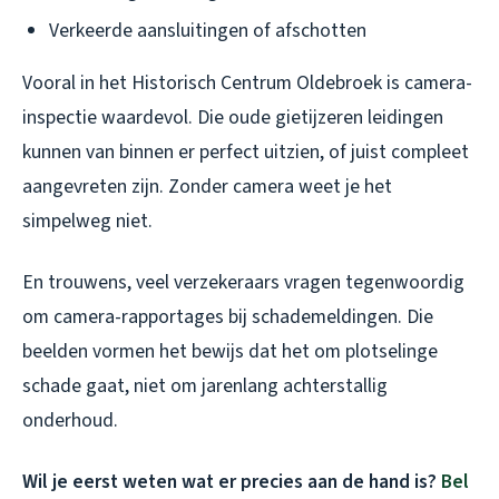
Verkeerde aansluitingen of afschotten
Vooral in het Historisch Centrum Oldebroek is camera-
inspectie waardevol. Die oude gietijzeren leidingen
kunnen van binnen er perfect uitzien, of juist compleet
aangevreten zijn. Zonder camera weet je het
simpelweg niet.
En trouwens, veel verzekeraars vragen tegenwoordig
om camera-rapportages bij schademeldingen. Die
beelden vormen het bewijs dat het om plotselinge
schade gaat, niet om jarenlang achterstallig
onderhoud.
Wil je eerst weten wat er precies aan de hand is?
Bel