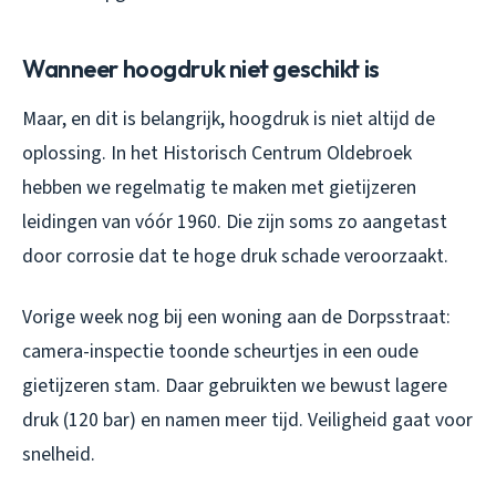
Wanneer hoogdruk niet geschikt is
Maar, en dit is belangrijk, hoogdruk is niet altijd de
oplossing. In het Historisch Centrum Oldebroek
hebben we regelmatig te maken met gietijzeren
leidingen van vóór 1960. Die zijn soms zo aangetast
door corrosie dat te hoge druk schade veroorzaakt.
Vorige week nog bij een woning aan de Dorpsstraat:
camera-inspectie toonde scheurtjes in een oude
gietijzeren stam. Daar gebruikten we bewust lagere
druk (120 bar) en namen meer tijd. Veiligheid gaat voor
snelheid.