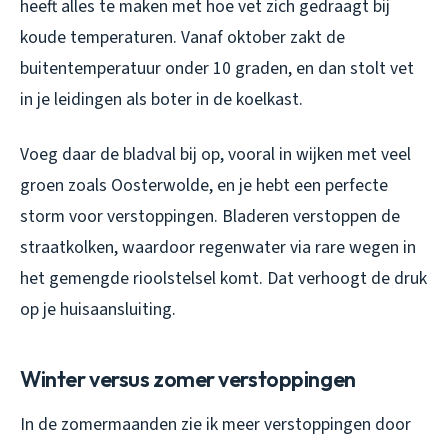
heeft alles te maken met hoe vet zich gedraagt bij
koude temperaturen. Vanaf oktober zakt de
buitentemperatuur onder 10 graden, en dan stolt vet
in je leidingen als boter in de koelkast.
Voeg daar de bladval bij op, vooral in wijken met veel
groen zoals Oosterwolde, en je hebt een perfecte
storm voor verstoppingen. Bladeren verstoppen de
straatkolken, waardoor regenwater via rare wegen in
het gemengde rioolstelsel komt. Dat verhoogt de druk
op je huisaansluiting.
Winter versus zomer verstoppingen
In de zomermaanden zie ik meer verstoppingen door