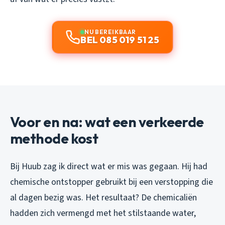
NU BEREIKBAAR
BEL 085 019 51 25
Voor en na: wat een verkeerde
methode kost
Bij Huub zag ik direct wat er mis was gegaan. Hij had
chemische ontstopper gebruikt bij een verstopping die
al dagen bezig was. Het resultaat? De chemicaliën
hadden zich vermengd met het stilstaande water,