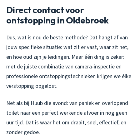
Direct contact voor
ontstopping in Oldebroek
Dus, wat is nou de beste methode? Dat hangt af van
jouw specifieke situatie: wat zit er vast, waar zit het,
en hoe oud zijn je leidingen. Maar één ding is zeker:
met de juiste combinatie van camera-inspectie en
professionele ontstoppingstechnieken krijgen we élke
verstopping opgelost.
Net als bij Huub die avond: van paniek en overlopend
toilet naar een perfect werkende afvoer in nog geen
uur tijd. Dat is waar het om draait, snel, effectief, en
zonder gedoe.