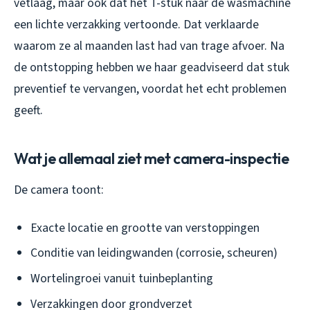
vetlaag, maar ook dat het T-stuk naar de wasmachine
een lichte verzakking vertoonde. Dat verklaarde
waarom ze al maanden last had van trage afvoer. Na
de ontstopping hebben we haar geadviseerd dat stuk
preventief te vervangen, voordat het echt problemen
geeft.
Wat je allemaal ziet met camera-inspectie
De camera toont:
Exacte locatie en grootte van verstoppingen
Conditie van leidingwanden (corrosie, scheuren)
Wortelingroei vanuit tuinbeplanting
Verzakkingen door grondverzet