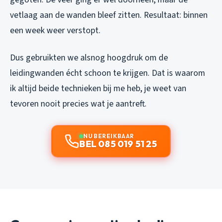
vetlaag aan de wanden bleef zitten. Resultaat: binnen
een week weer verstopt.
Dus gebruikten we alsnog hoogdruk om de
leidingwanden écht schoon te krijgen. Dat is waarom
ik altijd beide technieken bij me heb, je weet van
tevoren nooit precies wat je aantreft.
NU BEREIKBAAR
BEL 085 019 51 25