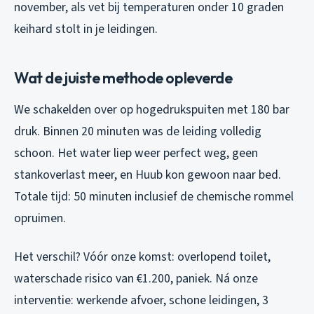
november, als vet bij temperaturen onder 10 graden
keihard stolt in je leidingen.
Wat de juiste methode opleverde
We schakelden over op hogedrukspuiten met 180 bar
druk. Binnen 20 minuten was de leiding volledig
schoon. Het water liep weer perfect weg, geen
stankoverlast meer, en Huub kon gewoon naar bed.
Totale tijd: 50 minuten inclusief de chemische rommel
opruimen.
Het verschil? Vóór onze komst: overlopend toilet,
waterschade risico van €1.200, paniek. Ná onze
interventie: werkende afvoer, schone leidingen, 3