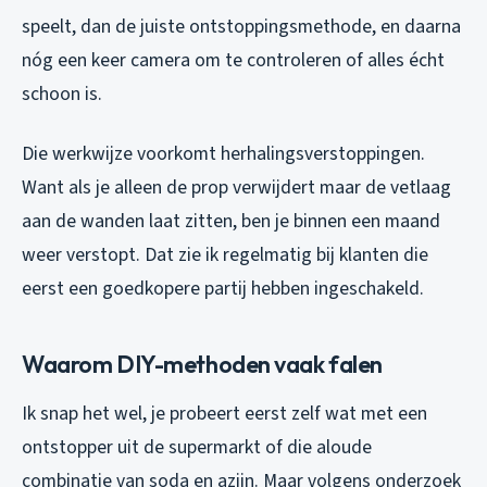
speelt, dan de juiste ontstoppingsmethode, en daarna
nóg een keer camera om te controleren of alles écht
schoon is.
Die werkwijze voorkomt herhalingsverstoppingen.
Want als je alleen de prop verwijdert maar de vetlaag
aan de wanden laat zitten, ben je binnen een maand
weer verstopt. Dat zie ik regelmatig bij klanten die
eerst een goedkopere partij hebben ingeschakeld.
Waarom DIY-methoden vaak falen
Ik snap het wel, je probeert eerst zelf wat met een
ontstopper uit de supermarkt of die aloude
combinatie van soda en azijn. Maar volgens onderzoek