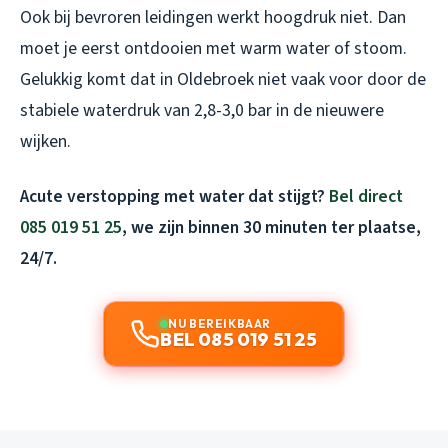
Ook bij bevroren leidingen werkt hoogdruk niet. Dan
moet je eerst ontdooien met warm water of stoom.
Gelukkig komt dat in Oldebroek niet vaak voor door de
stabiele waterdruk van 2,8-3,0 bar in de nieuwere
wijken.
Acute verstopping met water dat stijgt?
Bel direct
085 019 51 25
, we zijn binnen 30 minuten ter plaatse,
24/7.
NU BEREIKBAAR
BEL 085 019 51 25