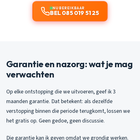
NU BEREIKBAAR
BEL 085 019 51 25
Garantie en nazorg: wat je mag
verwachten
Op elke ontstopping die we uitvoeren, geef ik 3
maanden garantie. Dat betekent: als dezelfde
verstopping binnen die periode terugkomt, lossen we
het gratis op. Geen gedoe, geen discussie.
Die garantie kan ik geven omdat we grondig werken.