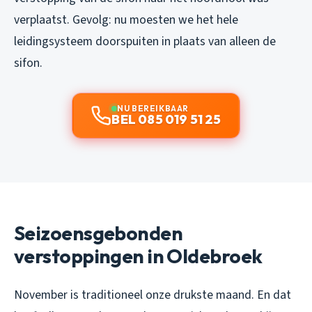
verplaatst. Gevolg: nu moesten we het hele
leidingsysteem doorspuiten in plaats van alleen de
sifon.
NU BEREIKBAAR
BEL 085 019 51 25
Seizoensgebonden
verstoppingen in Oldebroek
November is traditioneel onze drukste maand. En dat