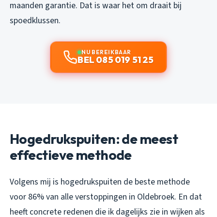
maanden garantie. Dat is waar het om draait bij
spoedklussen.
NU BEREIKBAAR
BEL 085 019 51 25
Hogedrukspuiten: de meest
effectieve methode
Volgens mij is hogedrukspuiten de beste methode
voor 86% van alle verstoppingen in Oldebroek. En dat
heeft concrete redenen die ik dagelijks zie in wijken als