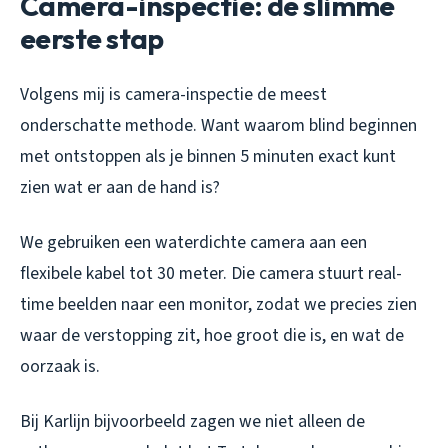
Camera-inspectie: de slimme
eerste stap
Volgens mij is camera-inspectie de meest
onderschatte methode. Want waarom blind beginnen
met ontstoppen als je binnen 5 minuten exact kunt
zien wat er aan de hand is?
We gebruiken een waterdichte camera aan een
flexibele kabel tot 30 meter. Die camera stuurt real-
time beelden naar een monitor, zodat we precies zien
waar de verstopping zit, hoe groot die is, en wat de
oorzaak is.
Bij Karlijn bijvoorbeeld zagen we niet alleen de