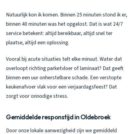
Natuurlijk kon ik komen. Binnen 25 minuten stond ik er,
binnen 40 minuten was het opgelost. Dat is wat 24/7
service betekent: altijd bereikbaar, altijd snel ter
plaatse, altijd een oplossing.
Vooral bij acute situaties telt elke minuut. Water dat
overloopt richting parketvloer of laminaat? Dat geeft
binnen een uur onherstelbare schade. Een verstopte
keukenafvoer vlak voor een verjaardagsfeest? Dat
zorgt voor onnodige stress.
Gemiddelde responstijd in Oldebroek
Door onze lokale aanwezigheid zijn we gemiddeld