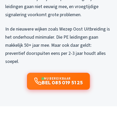
leidingen gaan niet eeuwig mee, en vroegtijdige
signalering voorkomt grote problemen.
In de nieuwere wijken zoals Wezep Oost Uitbreiding is
het onderhoud minimaler. Die PE leidingen gaan
makkelijk 50+ jaar mee. Maar ook daar geldt:
preventief doorspuiten eens per 2-3 jaar houdt alles
soepel.
NU BEREIKBAAR
BEL 085 019 51 25