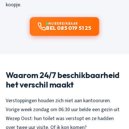
koopje.
NU BEREIKBAAR
BEL 085 019 51 25
Waarom 24/7 beschikbaarheid
het verschil maakt
Verstoppingen houden zich niet aan kantooruren.
Vorige week zondag om 06:30 uur belde een gezin uit
Wezep Oost: hun toilet was verstopt en ze hadden
over twee uur visite. Of ik kon komen?