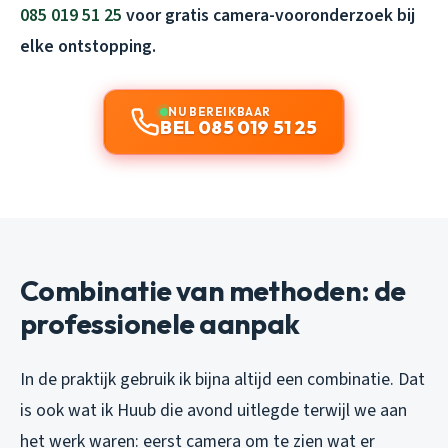
085 019 51 25
voor gratis camera-vooronderzoek bij
elke ontstopping.
NU BEREIKBAAR
BEL 085 019 51 25
Combinatie van methoden: de
professionele aanpak
In de praktijk gebruik ik bijna altijd een combinatie. Dat
is ook wat ik Huub die avond uitlegde terwijl we aan
het werk waren: eerst camera om te zien wat er