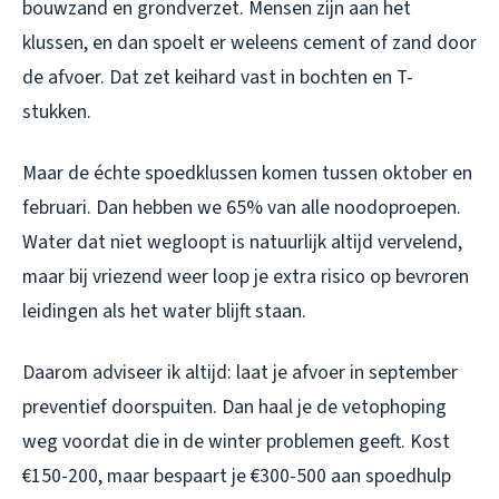
bouwzand en grondverzet. Mensen zijn aan het
klussen, en dan spoelt er weleens cement of zand door
de afvoer. Dat zet keihard vast in bochten en T-
stukken.
Maar de échte spoedklussen komen tussen oktober en
februari. Dan hebben we 65% van alle noodoproepen.
Water dat niet wegloopt is natuurlijk altijd vervelend,
maar bij vriezend weer loop je extra risico op bevroren
leidingen als het water blijft staan.
Daarom adviseer ik altijd: laat je afvoer in september
preventief doorspuiten. Dan haal je de vetophoping
weg voordat die in de winter problemen geeft. Kost
€150-200, maar bespaart je €300-500 aan spoedhulp