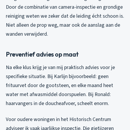
Door de combinatie van camera-inspectie en grondige
reiniging weten we zeker dat de leiding écht schoon is.
Niet alleen de prop weg, maar ook de aanslag aan de
wanden verwijderd.
Preventief advies op maat
Na elke klus krijg je van mij praktisch advies voor je
specifieke situatie. Bij Karlijn bijvoorbeeld: geen
frituurvet door de gootsteen, en elke maand heet
water met afwasmiddel doorspuelen. Bij Ronald:
haarvangers in de doucheafvoer, scheelt enorm.
Voor oudere woningen in het Historisch Centrum
adviseer ik vaak jaarlijkse inspectie. Die gietijzeren