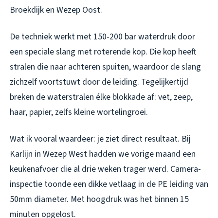
Broekdijk en Wezep Oost.
De techniek werkt met 150-200 bar waterdruk door
een speciale slang met roterende kop. Die kop heeft
stralen die naar achteren spuiten, waardoor de slang
zichzelf voortstuwt door de leiding. Tegelijkertijd
breken de waterstralen élke blokkade af: vet, zeep,
haar, papier, zelfs kleine wortelingroei.
Wat ik vooral waardeer: je ziet direct resultaat. Bij
Karlijn in Wezep West hadden we vorige maand een
keukenafvoer die al drie weken trager werd. Camera-
inspectie toonde een dikke vetlaag in de PE leiding van
50mm diameter. Met hoogdruk was het binnen 15
minuten opgelost.