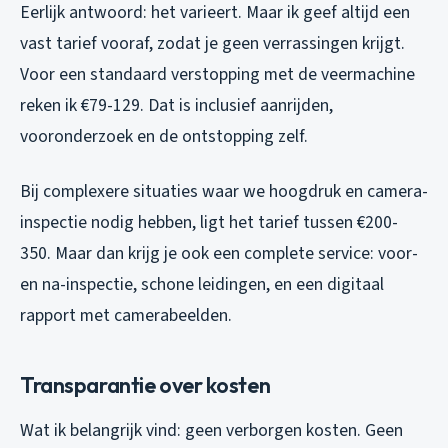
Eerlijk antwoord: het varieert. Maar ik geef altijd een
vast tarief vooraf, zodat je geen verrassingen krijgt.
Voor een standaard verstopping met de veermachine
reken ik €79-129. Dat is inclusief aanrijden,
vooronderzoek en de ontstopping zelf.
Bij complexere situaties waar we hoogdruk en camera-
inspectie nodig hebben, ligt het tarief tussen €200-
350. Maar dan krijg je ook een complete service: voor-
en na-inspectie, schone leidingen, en een digitaal
rapport met camerabeelden.
Transparantie over kosten
Wat ik belangrijk vind: geen verborgen kosten. Geen