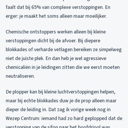
faalt dat bij 65% van complexe verstoppingen. En
erger: je maakt het soms alleen maar moeilijker.
Chemische ontstoppers werken alleen bij kleine
verstoppingen dicht bij de afvoer. Bij diepere
blokkades of verharde vetlagen bereiken ze simpelweg
niet de juiste plek. En dan heb je wel agressieve
chemicaliën in je leidingen zitten die we eerst moeten
neutraliseren.
De plopper kan bij kleine luchtverstoppingen helpen,
maar bij echte blokkades duw je de prop alleen maar
dieper de leiding in. Dat zag ik vorige week nog in
Wezep Centrum: iemand had zo hard geplopped dat de
verstopping van de sifon naar het hoofdriool was