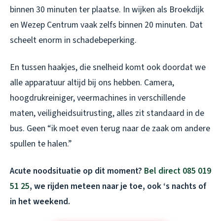
binnen 30 minuten ter plaatse. In wijken als Broekdijk
en Wezep Centrum vaak zelfs binnen 20 minuten. Dat
scheelt enorm in schadebeperking.
En tussen haakjes, die snelheid komt ook doordat we
alle apparatuur altijd bij ons hebben. Camera,
hoogdrukreiniger, veermachines in verschillende
maten, veiligheidsuitrusting, alles zit standaard in de
bus. Geen “ik moet even terug naar de zaak om andere
spullen te halen.”
Acute noodsituatie op dit moment?
Bel direct 085 019
51 25
, we rijden meteen naar je toe, ook ‘s nachts of
in het weekend.