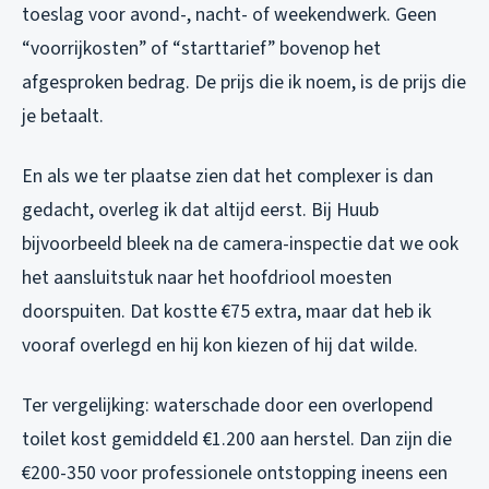
toeslag voor avond-, nacht- of weekendwerk. Geen
“voorrijkosten” of “starttarief” bovenop het
afgesproken bedrag. De prijs die ik noem, is de prijs die
je betaalt.
En als we ter plaatse zien dat het complexer is dan
gedacht, overleg ik dat altijd eerst. Bij Huub
bijvoorbeeld bleek na de camera-inspectie dat we ook
het aansluitstuk naar het hoofdriool moesten
doorspuiten. Dat kostte €75 extra, maar dat heb ik
vooraf overlegd en hij kon kiezen of hij dat wilde.
Ter vergelijking: waterschade door een overlopend
toilet kost gemiddeld €1.200 aan herstel. Dan zijn die
€200-350 voor professionele ontstopping ineens een