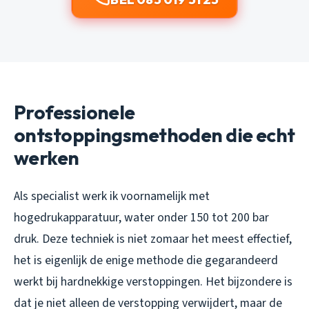
Professionele
ontstoppingsmethoden die echt
werken
Als specialist werk ik voornamelijk met
hogedrukapparatuur, water onder 150 tot 200 bar
druk. Deze techniek is niet zomaar het meest effectief,
het is eigenlijk de enige methode die gegarandeerd
werkt bij hardnekkige verstoppingen. Het bijzondere is
dat je niet alleen de verstopping verwijdert, maar de