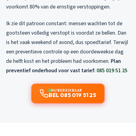
voorkomt 80% van de ernstige verstoppingen.
Ik zie dit patroon constant: mensen wachten tot de
gootsteen volledig verstopt is voordat ze bellen. Dan
is het vaak weekend of avond, dus spoedtarief. Terwijl
een preventieve controle op een doordeweekse dag
de helft kost en het probleem had voorkomen.
Plan
preventief onderhoud voor vast tarief:
085 019 51 25
NU BEREIKBAAR
BEL 085 019 51 25