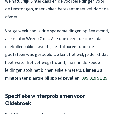
we natuurlijk Sinterklaas en de voorbereidingen voor
de feestdagen, meer koken betekent meer vet door de
afvoer.
Vorige week had ik drie spoedmeldingen op één avond,
allemaal in Wezep Oost. Alle drie dezelfde oorzaak:
oliebollenbakken waarbij het frituurvet door de
gootsteen was gespoeld. Je kent het wel, je denkt dat
heet water het vet wegstroomt, maar in de koude
leidingen stolt het binnen enkele meters.
Binnen 30
minuten ter plaatse bij spoedgevallen:
085 019 51 25
Specifieke winterproblemen voor
Oldebroek