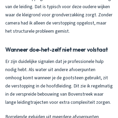
van de leiding. Dat is typisch voor deze oudere wijken
waar de kleigrond voor grondverzakking zorgt. Zonder
camera had ik alleen de verstopping opgelost, maar
het structurele probleem gemist.
Wanneer doe-het-zelf niet meer volstaat
Er zijn duidelijke signalen dat je professionele hulp
nodig hebt. Als water uit andere afvoerpunten
omhoog komt wanneer je de gootsteen gebruikt, zit
de verstopping in de hoofdleiding. Dit zie ik regelmatig
in de verspreide bebouwing van Bovenstreek waar
lange leidingtrajecten voor extra complexiteit zorgen.
Borrelende geluiden uit meerdere afvoerpunten