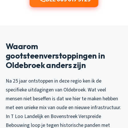
Waarom
gootsteenverstoppingen in
Oldebroek anders zijn
Na 25 jaar ontstoppen in deze regio ken ik de
specifieke uitdagingen van Oldebroek. Wat veel
mensen niet beseffen is dat we hier te maken hebben
met een unieke mix van oude en nieuwe infrastructuur.
In T Loo Landelijk en Bovenstreek Verspreide
Bebouwing loop je tegen historische panden met