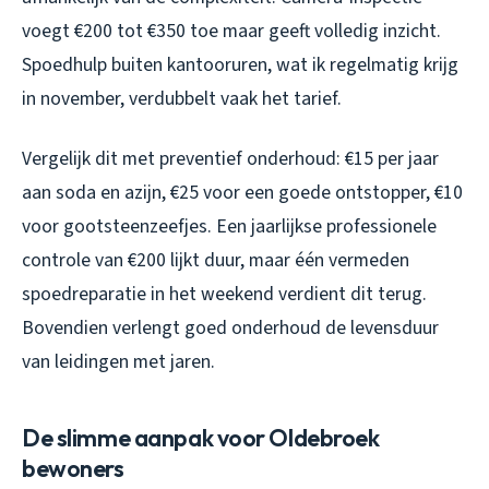
voegt €200 tot €350 toe maar geeft volledig inzicht.
Spoedhulp buiten kantooruren, wat ik regelmatig krijg
in november, verdubbelt vaak het tarief.
Vergelijk dit met preventief onderhoud: €15 per jaar
aan soda en azijn, €25 voor een goede ontstopper, €10
voor gootsteenzeefjes. Een jaarlijkse professionele
controle van €200 lijkt duur, maar één vermeden
spoedreparatie in het weekend verdient dit terug.
Bovendien verlengt goed onderhoud de levensduur
van leidingen met jaren.
De slimme aanpak voor Oldebroek
bewoners