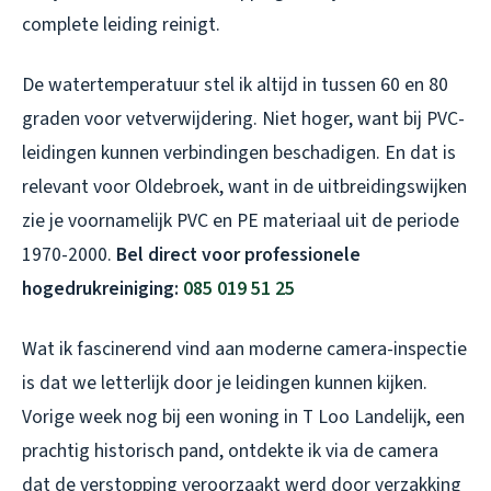
complete leiding reinigt.
De watertemperatuur stel ik altijd in tussen 60 en 80
graden voor vetverwijdering. Niet hoger, want bij PVC-
leidingen kunnen verbindingen beschadigen. En dat is
relevant voor Oldebroek, want in de uitbreidingswijken
zie je voornamelijk PVC en PE materiaal uit de periode
1970-2000.
Bel direct voor professionele
hogedrukreiniging:
085 019 51 25
Wat ik fascinerend vind aan moderne camera-inspectie
is dat we letterlijk door je leidingen kunnen kijken.
Vorige week nog bij een woning in T Loo Landelijk, een
prachtig historisch pand, ontdekte ik via de camera
dat de verstopping veroorzaakt werd door verzakking