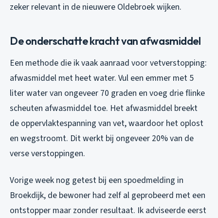
zeker relevant in de nieuwere Oldebroek wijken.
De onderschatte kracht van afwasmiddel
Een methode die ik vaak aanraad voor vetverstopping:
afwasmiddel met heet water. Vul een emmer met 5
liter water van ongeveer 70 graden en voeg drie flinke
scheuten afwasmiddel toe. Het afwasmiddel breekt
de oppervlaktespanning van vet, waardoor het oplost
en wegstroomt. Dit werkt bij ongeveer 20% van de
verse verstoppingen.
Vorige week nog getest bij een spoedmelding in
Broekdijk, de bewoner had zelf al geprobeerd met een
ontstopper maar zonder resultaat. Ik adviseerde eerst