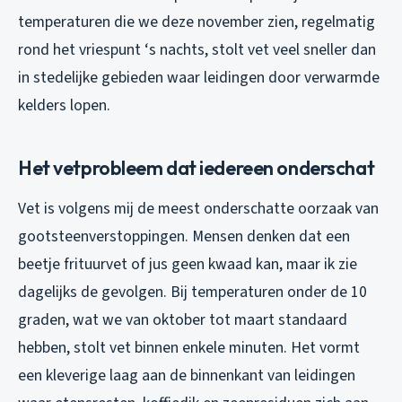
temperaturen die we deze november zien, regelmatig
rond het vriespunt ‘s nachts, stolt vet veel sneller dan
in stedelijke gebieden waar leidingen door verwarmde
kelders lopen.
Het vetprobleem dat iedereen onderschat
Vet is volgens mij de meest onderschatte oorzaak van
gootsteenverstoppingen. Mensen denken dat een
beetje frituurvet of jus geen kwaad kan, maar ik zie
dagelijks de gevolgen. Bij temperaturen onder de 10
graden, wat we van oktober tot maart standaard
hebben, stolt vet binnen enkele minuten. Het vormt
een kleverige laag aan de binnenkant van leidingen