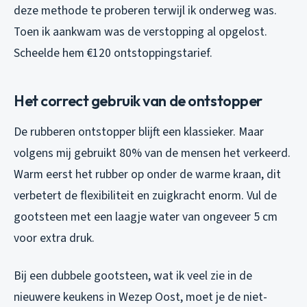
deze methode te proberen terwijl ik onderweg was.
Toen ik aankwam was de verstopping al opgelost.
Scheelde hem €120 ontstoppingstarief.
Het correct gebruik van de ontstopper
De rubberen ontstopper blijft een klassieker. Maar
volgens mij gebruikt 80% van de mensen het verkeerd.
Warm eerst het rubber op onder de warme kraan, dit
verbetert de flexibiliteit en zuigkracht enorm. Vul de
gootsteen met een laagje water van ongeveer 5 cm
voor extra druk.
Bij een dubbele gootsteen, wat ik veel zie in de
nieuwere keukens in Wezep Oost, moet je de niet-