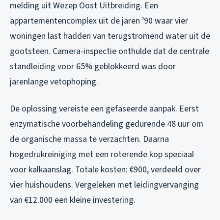
melding uit Wezep Oost Uitbreiding. Een
appartementencomplex uit de jaren ’90 waar vier
woningen last hadden van terugstromend water uit de
gootsteen. Camera-inspectie onthulde dat de centrale
standleiding voor 65% geblokkeerd was door
jarenlange vetophoping.
De oplossing vereiste een gefaseerde aanpak. Eerst
enzymatische voorbehandeling gedurende 48 uur om
de organische massa te verzachten. Daarna
hogedrukreiniging met een roterende kop speciaal
voor kalkaanslag. Totale kosten: €900, verdeeld over
vier huishoudens. Vergeleken met leidingvervanging
van €12.000 een kleine investering.