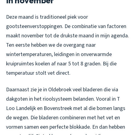
in november
Deze maand is traditioneel piek voor
gootsteenverstoppingen. De combinatie van factoren
maakt november tot de drukste maand in mijn agenda.
Ten eerste hebben we de overgang naar
wintertemperaturen, leidingen in onverwarmde
kruipruimtes koelen af naar 5 tot 8 graden. Bij die
temperatuur stolt vet direct.
Daarnaast zie je in Oldebroek veel bladeren die via
dakgoten in het rioolsysteem belanden. Vooral in T
Loo Landelijk en Bovenstreek met al die bomen langs
de wegen. Die bladeren combineren met het vet en
vormen samen een perfecte blokkade. En dan hebben