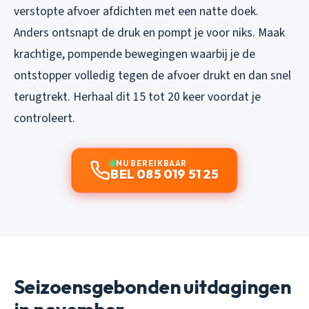
verstopte afvoer afdichten met een natte doek.
Anders ontsnapt de druk en pompt je voor niks. Maak
krachtige, pompende bewegingen waarbij je de
ontstopper volledig tegen de afvoer drukt en dan snel
terugtrekt. Herhaal dit 15 tot 20 keer voordat je
controleert.
NU BEREIKBAAR
BEL 085 019 51 25
Seizoensgebonden uitdagingen