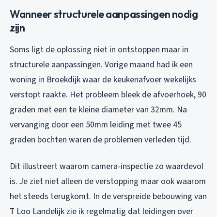
Wanneer structurele aanpassingen nodig
zijn
Soms ligt de oplossing niet in ontstoppen maar in
structurele aanpassingen. Vorige maand had ik een
woning in Broekdijk waar de keukenafvoer wekelijks
verstopt raakte. Het probleem bleek de afvoerhoek, 90
graden met een te kleine diameter van 32mm. Na
vervanging door een 50mm leiding met twee 45
graden bochten waren de problemen verleden tijd.
Dit illustreert waarom camera-inspectie zo waardevol
is. Je ziet niet alleen de verstopping maar ook waarom
het steeds terugkomt. In de verspreide bebouwing van
T Loo Landelijk zie ik regelmatig dat leidingen over