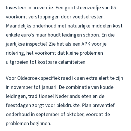
Investeer in preventie. Een gootsteenzeefje van €5
voorkomt verstoppingen door voedselresten.
Maandelijks onderhoud met natuurlijke middelen kost
enkele euro’s maar houdt leidingen schoon. En die
jaarlijkse inspectie? Zie het als een APK voor je
riolering, het voorkomt dat kleine problemen
uitgroeien tot kostbare calamiteiten.
Voor Oldebroek specifiek raad ik aan extra alert te zijn
in november tot januari. De combinatie van koude
leidingen, traditioneel Nederlands eten en de
feestdagen zorgt voor piekdrukte. Plan preventief
onderhoud in september of oktober, voordat de
problemen beginnen.