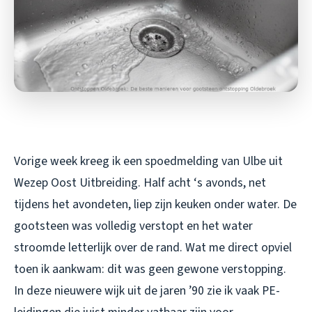
Vorige week kreeg ik een spoedmelding van Ulbe uit
Wezep Oost Uitbreiding. Half acht ‘s avonds, net
tijdens het avondeten, liep zijn keuken onder water. De
gootsteen was volledig verstopt en het water
stroomde letterlijk over de rand. Wat me direct opviel
toen ik aankwam: dit was geen gewone verstopping.
In deze nieuwere wijk uit de jaren ’90 zie ik vaak PE-