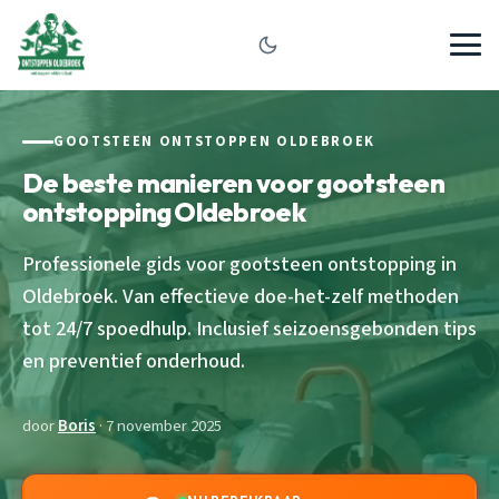
GOOTSTEEN ONTSTOPPEN OLDEBROEK
De beste manieren voor gootsteen
ontstopping Oldebroek
Professionele gids voor gootsteen ontstopping in
Oldebroek. Van effectieve doe-het-zelf methoden
tot 24/7 spoedhulp. Inclusief seizoensgebonden tips
en preventief onderhoud.
door
Boris
· 7 november 2025