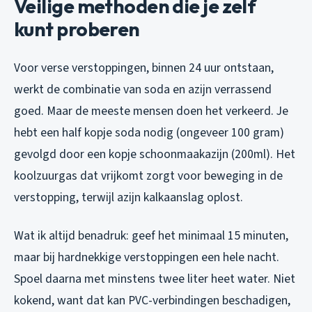
Veilige methoden die je zelf
kunt proberen
Voor verse verstoppingen, binnen 24 uur ontstaan,
werkt de combinatie van soda en azijn verrassend
goed. Maar de meeste mensen doen het verkeerd. Je
hebt een half kopje soda nodig (ongeveer 100 gram)
gevolgd door een kopje schoonmaakazijn (200ml). Het
koolzuurgas dat vrijkomt zorgt voor beweging in de
verstopping, terwijl azijn kalkaanslag oplost.
Wat ik altijd benadruk: geef het minimaal 15 minuten,
maar bij hardnekkige verstoppingen een hele nacht.
Spoel daarna met minstens twee liter heet water. Niet
kokend, want dat kan PVC-verbindingen beschadigen,