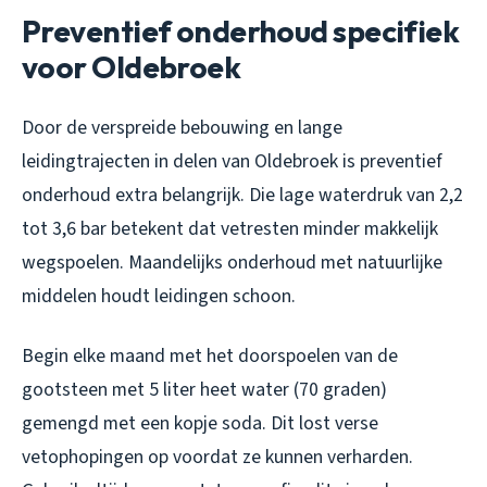
Preventief onderhoud specifiek
voor Oldebroek
Door de verspreide bebouwing en lange
leidingtrajecten in delen van Oldebroek is preventief
onderhoud extra belangrijk. Die lage waterdruk van 2,2
tot 3,6 bar betekent dat vetresten minder makkelijk
wegspoelen. Maandelijks onderhoud met natuurlijke
middelen houdt leidingen schoon.
Begin elke maand met het doorspoelen van de
gootsteen met 5 liter heet water (70 graden)
gemengd met een kopje soda. Dit lost verse
vetophopingen op voordat ze kunnen verharden.