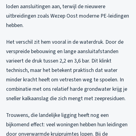
loden aansluitingen aan, terwijl de nieuwere
uitbreidingen zoals Wezep Oost moderne PE-leidingen
hebben.
Het verschil zit hem vooral in de waterdruk. Door de
verspreide bebouwing en lange aansluitafstanden
varieert de druk tussen 2,2 en 3,6 bar. Dit klinkt
technisch, maar het betekent praktisch dat water
minder kracht heeft om vetresten weg te spoelen. In
combinatie met ons relatief harde grondwater krijg je
sneller kalkaanslag die zich mengt met zeepresiduen.
Trouwens, die landelijke ligging heeft nog een
bijkomend effect: veel woningen hebben hun leidingen
door onverwarmde kruipruimtes lopen. Bij de