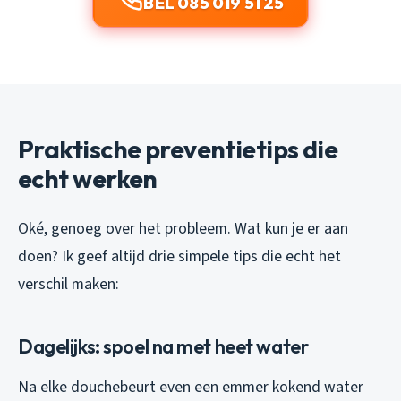
BEL 085 019 51 25
Praktische preventietips die
echt werken
Oké, genoeg over het probleem. Wat kun je er aan
doen? Ik geef altijd drie simpele tips die echt het
verschil maken:
Dagelijks: spoel na met heet water
Na elke douchebeurt even een emmer kokend water