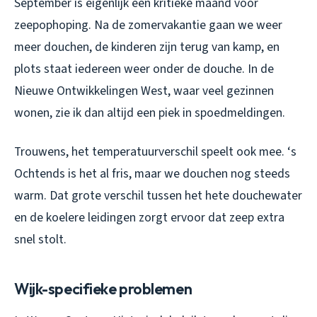
September is eigenlijk een kritieke maand voor
zeepophoping. Na de zomervakantie gaan we weer
meer douchen, de kinderen zijn terug van kamp, en
plots staat iedereen weer onder de douche. In de
Nieuwe Ontwikkelingen West, waar veel gezinnen
wonen, zie ik dan altijd een piek in spoedmeldingen.
Trouwens, het temperatuurverschil speelt ook mee. ‘s
Ochtends is het al fris, maar we douchen nog steeds
warm. Dat grote verschil tussen het hete douchewater
en de koelere leidingen zorgt ervoor dat zeep extra
snel stolt.
Wijk-specifieke problemen