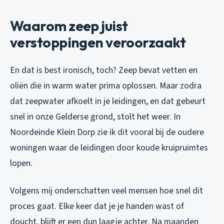
Waarom zeep juist
verstoppingen veroorzaakt
En dat is best ironisch, toch? Zeep bevat vetten en
oliën die in warm water prima oplossen. Maar zodra
dat zeepwater afkoelt in je leidingen, en dat gebeurt
snel in onze Gelderse grond, stolt het weer. In
Noordeinde Klein Dorp zie ik dit vooral bij de oudere
woningen waar de leidingen door koude kruipruimtes
lopen.
Volgens mij onderschatten veel mensen hoe snel dit
proces gaat. Elke keer dat je je handen wast of
doucht, blijft er een dun laagje achter. Na maanden