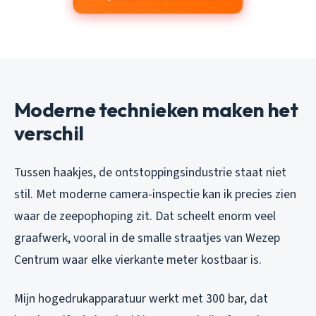
Moderne technieken maken het
verschil
Tussen haakjes, de ontstoppingsindustrie staat niet
stil. Met moderne camera-inspectie kan ik precies zien
waar de zeepophoping zit. Dat scheelt enorm veel
graafwerk, vooral in de smalle straatjes van Wezep
Centrum waar elke vierkante meter kostbaar is.
Mijn hogedrukapparatuur werkt met 300 bar, dat