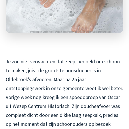
Je zou niet verwachten dat zeep, bedoeld om schoon
te maken, juist de grootste boosdoener is in
Oldebroek’s afvoeren. Maar na 25 jaar
ontstoppingswerk in onze gemeente weet ik wel beter.
Vorige week nog kreeg ik een spoedoproep van Oscar
uit Wezep Centrum Historisch. Zijn doucheafvoer was
compleet dicht door een dikke laag zeepkalk, precies
op het moment dat zijn schoonouders op bezoek