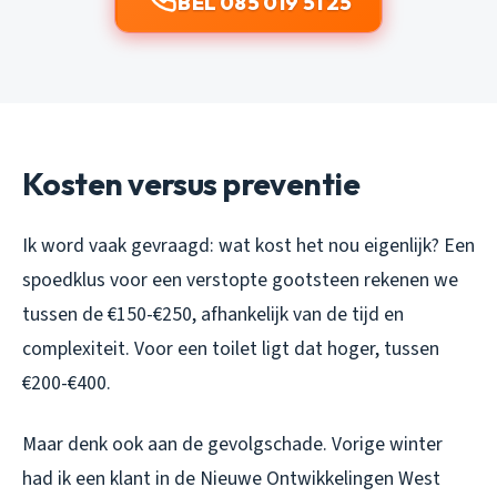
BEL 085 019 51 25
Kosten versus preventie
Ik word vaak gevraagd: wat kost het nou eigenlijk? Een
spoedklus voor een verstopte gootsteen rekenen we
tussen de €150-€250, afhankelijk van de tijd en
complexiteit. Voor een toilet ligt dat hoger, tussen
€200-€400.
Maar denk ook aan de gevolgschade. Vorige winter
had ik een klant in de Nieuwe Ontwikkelingen West