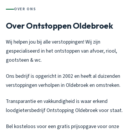
OVER ONS
Over Ontstoppen Oldebroek
Wij helpen jou bij alle verstoppingen! Wij zijn
gespecialiseerd in het ontstoppen van afvoer, riool,
gootsteen & wc.
Ons bedrijf is opgericht in 2002 en heeft al duizenden
verstoppingen verholpen in Oldebroek en omstreken.
Transparantie en vakkundigheid is waar erkend
loodgietersbedrijf Ontstopping Oldebroek voor staat.
Bel kosteloos voor een gratis prijsopgave voor onze