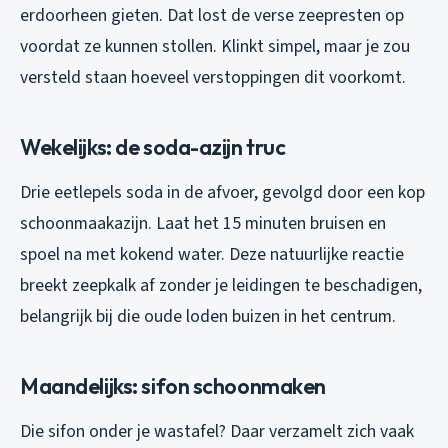
erdoorheen gieten. Dat lost de verse zeepresten op
voordat ze kunnen stollen. Klinkt simpel, maar je zou
versteld staan hoeveel verstoppingen dit voorkomt.
Wekelijks: de soda-azijn truc
Drie eetlepels soda in de afvoer, gevolgd door een kop
schoonmaakazijn. Laat het 15 minuten bruisen en
spoel na met kokend water. Deze natuurlijke reactie
breekt zeepkalk af zonder je leidingen te beschadigen,
belangrijk bij die oude loden buizen in het centrum.
Maandelijks: sifon schoonmaken
Die sifon onder je wastafel? Daar verzamelt zich vaak