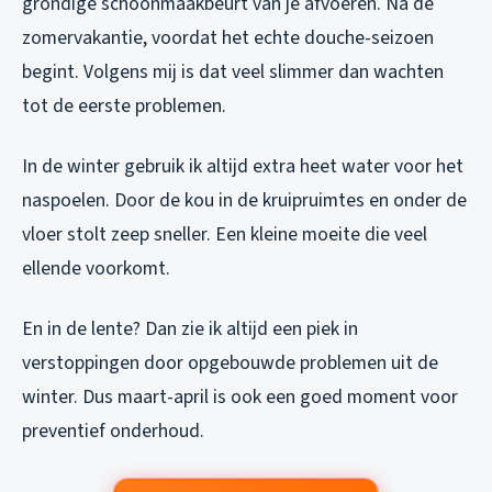
grondige schoonmaakbeurt van je afvoeren. Na de
zomervakantie, voordat het echte douche-seizoen
begint. Volgens mij is dat veel slimmer dan wachten
tot de eerste problemen.
In de winter gebruik ik altijd extra heet water voor het
naspoelen. Door de kou in de kruipruimtes en onder de
vloer stolt zeep sneller. Een kleine moeite die veel
ellende voorkomt.
En in de lente? Dan zie ik altijd een piek in
verstoppingen door opgebouwde problemen uit de
winter. Dus maart-april is ook een goed moment voor
preventief onderhoud.