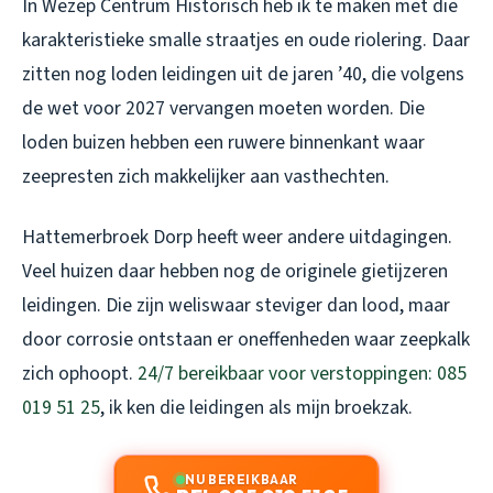
In Wezep Centrum Historisch heb ik te maken met die
karakteristieke smalle straatjes en oude riolering. Daar
zitten nog loden leidingen uit de jaren ’40, die volgens
de wet voor 2027 vervangen moeten worden. Die
loden buizen hebben een ruwere binnenkant waar
zeepresten zich makkelijker aan vasthechten.
Hattemerbroek Dorp heeft weer andere uitdagingen.
Veel huizen daar hebben nog de originele gietijzeren
leidingen. Die zijn weliswaar steviger dan lood, maar
door corrosie ontstaan er oneffenheden waar zeepkalk
zich ophoopt.
24/7 bereikbaar voor verstoppingen: 085
019 51 25
, ik ken die leidingen als mijn broekzak.
NU BEREIKBAAR