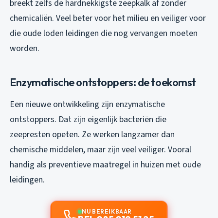
breekt zelfs de hardnekkigste zeepkalk af zonder
chemicaliën. Veel beter voor het milieu en veiliger voor
die oude loden leidingen die nog vervangen moeten
worden.
Enzymatische ontstoppers: de toekomst
Een nieuwe ontwikkeling zijn enzymatische
ontstoppers. Dat zijn eigenlijk bacteriën die
zeepresten opeten. Ze werken langzamer dan
chemische middelen, maar zijn veel veiliger. Vooral
handig als preventieve maatregel in huizen met oude
leidingen.
NU BEREIKBAAR