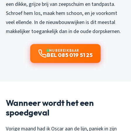
een dikke, grijze brij van zeepschuim en tandpasta.
Schroef hem los, maak hem schoon, en je voorkomt
veel ellende. In de nieuwbouwwijken is dit meestal
makkelijker toegankelijk dan in de oude dorpskernen.
NU BEREIKBAAR
BEL 085 019 51 25
Wanneer wordt het een
spoedgeval
Vorige maand had ik Oscar aan de lijn, paniek in zijn