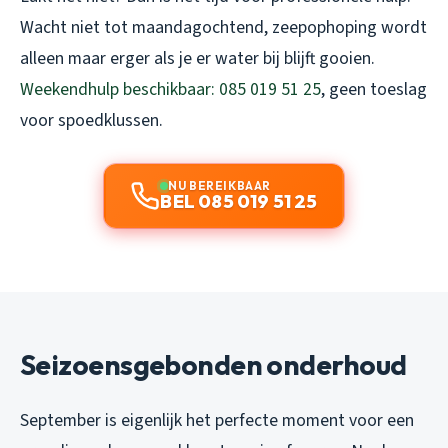
Wacht niet tot maandagochtend, zeepophoping wordt
alleen maar erger als je er water bij blijft gooien.
Weekendhulp beschikbaar: 085 019 51 25
, geen toeslag
voor spoedklussen.
NU BEREIKBAAR
BEL 085 019 51 25
Seizoensgebonden onderhoud
September is eigenlijk het perfecte moment voor een