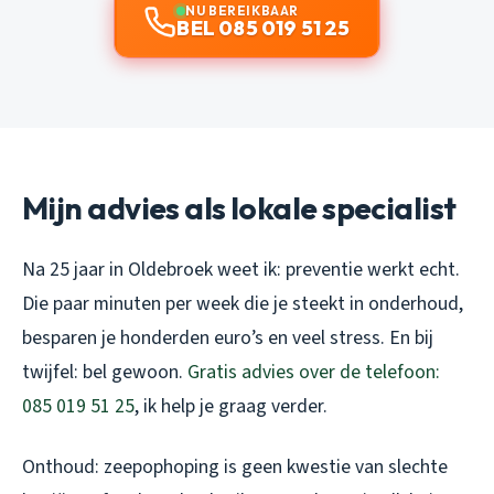
NU BEREIKBAAR
BEL 085 019 51 25
Mijn advies als lokale specialist
Na 25 jaar in Oldebroek weet ik: preventie werkt echt.
Die paar minuten per week die je steekt in onderhoud,
besparen je honderden euro’s en veel stress. En bij
twijfel: bel gewoon.
Gratis advies over de telefoon:
085 019 51 25
, ik help je graag verder.
Onthoud: zeepophoping is geen kwestie van slechte