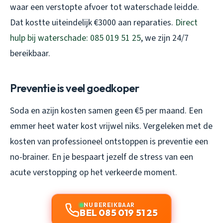
waar een verstopte afvoer tot waterschade leidde.
Dat kostte uiteindelijk €3000 aan reparaties.
Direct
hulp bij waterschade: 085 019 51 25
, we zijn 24/7
bereikbaar.
Preventie is veel goedkoper
Soda en azijn kosten samen geen €5 per maand. Een
emmer heet water kost vrijwel niks. Vergeleken met de
kosten van professioneel ontstoppen is preventie een
no-brainer. En je bespaart jezelf de stress van een
acute verstopping op het verkeerde moment.
NU BEREIKBAAR
BEL 085 019 51 25