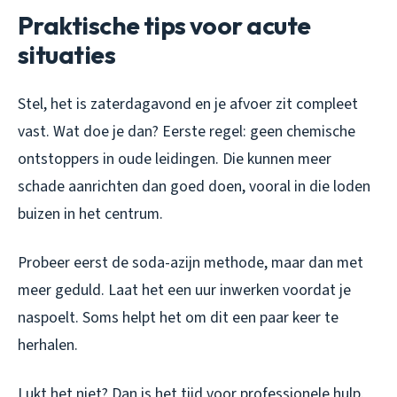
Praktische tips voor acute
situaties
Stel, het is zaterdagavond en je afvoer zit compleet
vast. Wat doe je dan? Eerste regel: geen chemische
ontstoppers in oude leidingen. Die kunnen meer
schade aanrichten dan goed doen, vooral in die loden
buizen in het centrum.
Probeer eerst de soda-azijn methode, maar dan met
meer geduld. Laat het een uur inwerken voordat je
naspoelt. Soms helpt het om dit een paar keer te
herhalen.
Lukt het niet? Dan is het tijd voor professionele hulp.