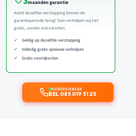
3
maanden garantie
Komt dezelfde verstopping binnen de
garantieperiode terug? Dan verhelpen wij het
gratis, zonder extra kosten.
Geldig op dezelfde verstopping
Volledig gratis opnieuw verholpen
Gratis voorrijkosten
NU BEREIKBAAR
BEL 085 019 51 25