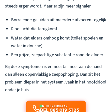
steeds erger wordt. Maar er zijn meer signalen:
Borrelende geluiden uit meerdere afvoeren tegelijk
Rioollucht die terugkomt
Water dat elders omhoog komt (toilet spoelen en
water in douche)
Een grijze, zeepachtige substantie rond de afvoer
Bij deze symptomen is er meestal meer aan de hand
dan alleen oppervlakkige zeepophoping. Dan zit het
probleem dieper in het systeem, vaak in het hoofdriool
onder je huis.
NU BEREIKBAAR
BEL 085 019 51 25