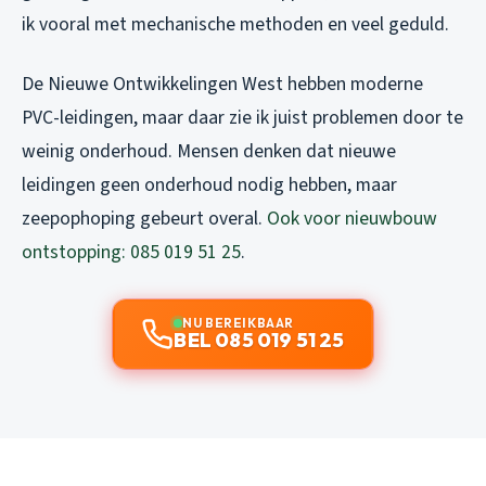
ik vooral met mechanische methoden en veel geduld.
De Nieuwe Ontwikkelingen West hebben moderne
PVC-leidingen, maar daar zie ik juist problemen door te
weinig onderhoud. Mensen denken dat nieuwe
leidingen geen onderhoud nodig hebben, maar
zeepophoping gebeurt overal.
Ook voor nieuwbouw
ontstopping: 085 019 51 25
.
NU BEREIKBAAR
BEL 085 019 51 25